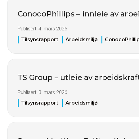
ConocoPhillips – innleie av arbe
Publisert:
4. mars 2026
Tilsynsrapport
Arbeidsmiljø
ConocoPhilli
TS Group – utleie av arbeidskraf
Publisert:
3. mars 2026
Tilsynsrapport
Arbeidsmiljø