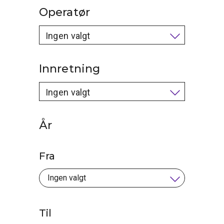
Operatør
Ingen valgt
Innretning
Ingen valgt
År
Fra
Til