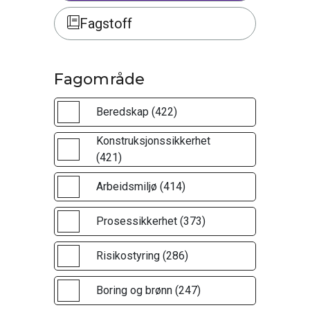
Fagstoff
Fagområde
Beredskap (422)
Konstruksjonssikkerhet
(421)
Arbeidsmiljø (414)
Prosessikkerhet (373)
Risikostyring (286)
Boring og brønn (247)