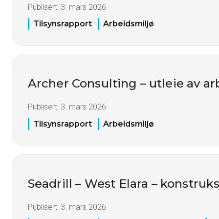
Publisert:
3. mars 2026
Tilsynsrapport
Arbeidsmiljø
Archer Consulting – utleie av ar
Publisert:
3. mars 2026
Tilsynsrapport
Arbeidsmiljø
Seadrill – West Elara – konstruk
Publisert:
3. mars 2026