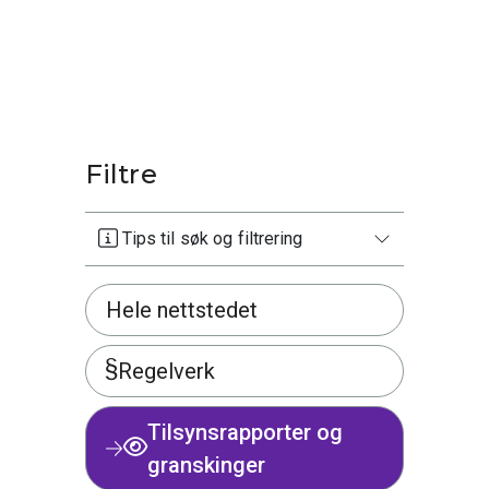
Filtre
Tips til søk og filtrering
Hele nettstedet
Regelverk
Tilsynsrapporter og
granskinger