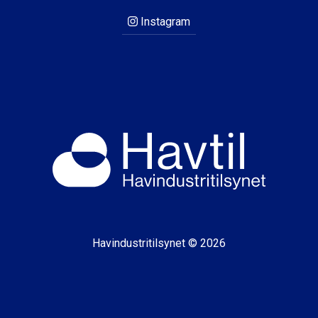
Instagram
Havindustritilsynet © 2026