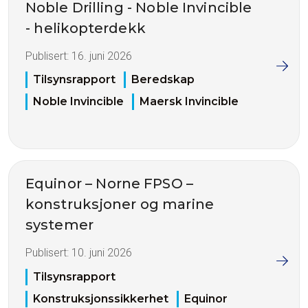
Noble Drilling - Noble Invincible
- helikopterdekk
Publisert:
16. juni 2026
Tilsynsrapport
Beredskap
Noble Invincible
Maersk Invincible
Equinor – Norne FPSO –
konstruksjoner og marine
systemer
Publisert:
10. juni 2026
Tilsynsrapport
Konstruksjonssikkerhet
Equinor