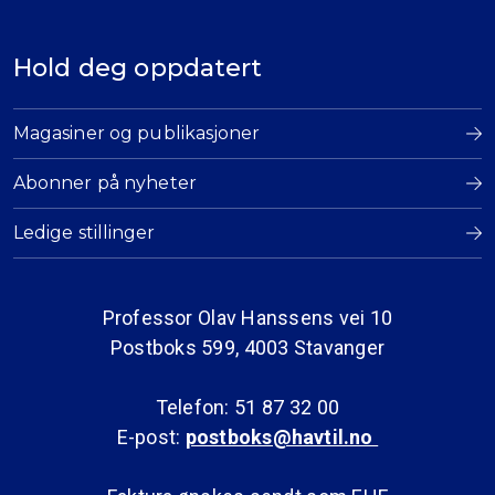
Hold deg oppdatert
Magasiner og publikasjoner
Abonner på nyheter
Ledige stillinger
Professor Olav Hanssens vei 10
Postboks 599, 4003 Stavanger
Telefon: 51 87 32 00
E-post:
postboks@havtil.no