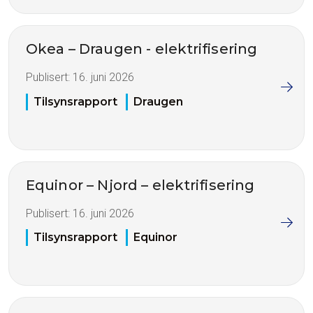
Okea – Draugen - elektrifisering
Publisert:
16. juni 2026
Tilsynsrapport
Draugen
Equinor – Njord – elektrifisering
Publisert:
16. juni 2026
Tilsynsrapport
Equinor