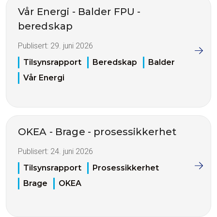
Vår Energi - Balder FPU -
beredskap
Publisert:
29. juni 2026
Tilsynsrapport
Beredskap
Balder
Vår Energi
OKEA - Brage - prosessikkerhet
Publisert:
24. juni 2026
Tilsynsrapport
Prosessikkerhet
Brage
OKEA