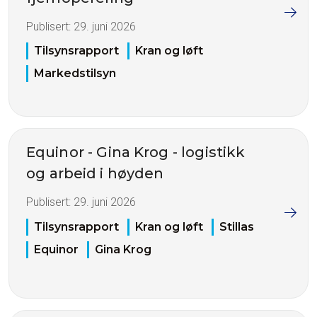
Publisert:
29. juni 2026
Tilsynsrapport
Kran og løft
Markedstilsyn
Equinor - Gina Krog - logistikk
og arbeid i høyden
Publisert:
29. juni 2026
Tilsynsrapport
Kran og løft
Stillas
Equinor
Gina Krog