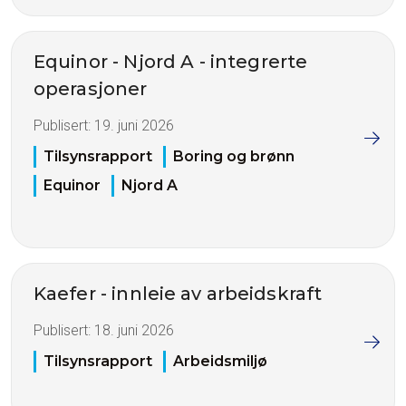
Equinor - Njord A - integrerte
operasjoner
Publisert:
19. juni 2026
Tilsynsrapport
Boring og brønn
Equinor
Njord A
Kaefer - innleie av arbeidskraft
Publisert:
18. juni 2026
Tilsynsrapport
Arbeidsmiljø