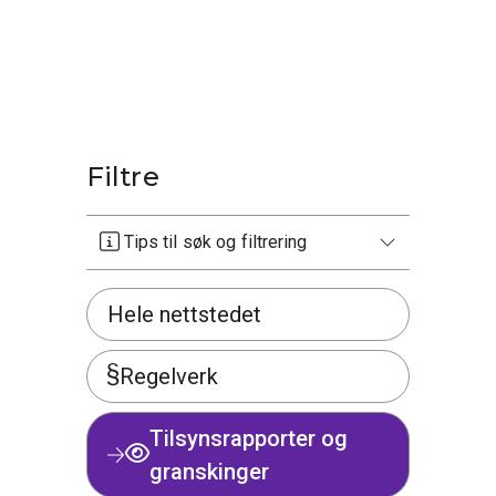
Filtre
Tips til søk og filtrering
Hele nettstedet
Regelverk
Tilsynsrapporter og
granskinger