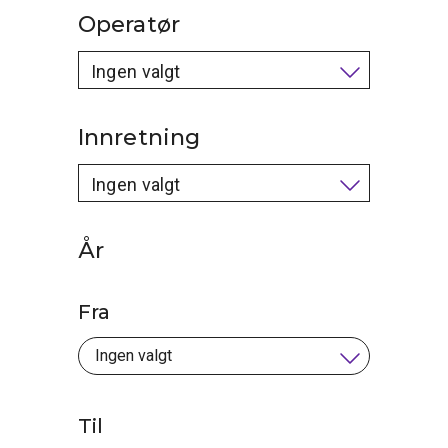
Operatør
Ingen valgt
Innretning
Ingen valgt
År
Fra
Til