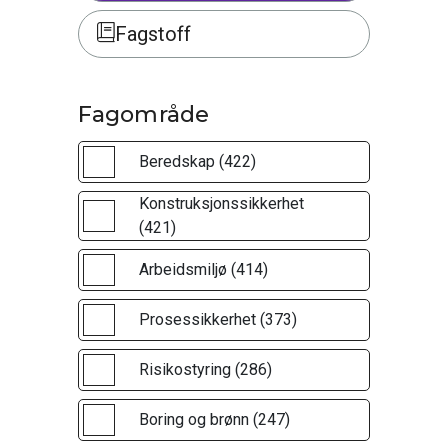
Fagstoff
Fagområde
Beredskap (422)
Konstruksjonssikkerhet
(421)
Arbeidsmiljø (414)
Prosessikkerhet (373)
Risikostyring (286)
Boring og brønn (247)