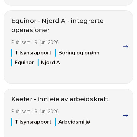
Equinor - Njord A - integrerte
operasjoner
Publisert:
19. juni 2026
Tilsynsrapport
Boring og brønn
Equinor
Njord A
Kaefer - innleie av arbeidskraft
Publisert:
18. juni 2026
Tilsynsrapport
Arbeidsmiljø