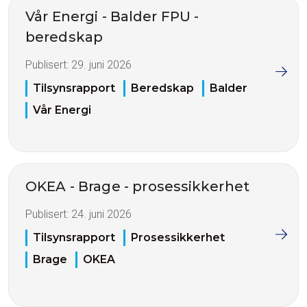
Vår Energi - Balder FPU -
beredskap
Publisert:
29. juni 2026
Tilsynsrapport
Beredskap
Balder
Vår Energi
OKEA - Brage - prosessikkerhet
Publisert:
24. juni 2026
Tilsynsrapport
Prosessikkerhet
Brage
OKEA