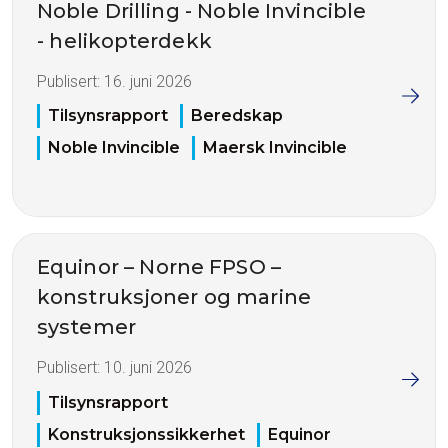
Noble Drilling - Noble Invincible
- helikopterdekk
Publisert:
16. juni 2026
Tilsynsrapport
Beredskap
Noble Invincible
Maersk Invincible
Equinor – Norne FPSO –
konstruksjoner og marine
systemer
Publisert:
10. juni 2026
Tilsynsrapport
Konstruksjonssikkerhet
Equinor