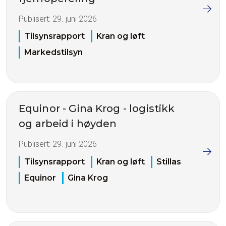
Publisert:
29. juni 2026
Tilsynsrapport
Kran og løft
Markedstilsyn
Equinor - Gina Krog - logistikk
og arbeid i høyden
Publisert:
29. juni 2026
Tilsynsrapport
Kran og løft
Stillas
Equinor
Gina Krog