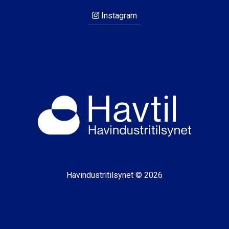
Instagram
Havindustritilsynet © 2026