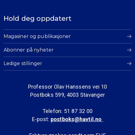
Hold deg oppdatert
Magasiner og publikasjoner
Abonner på nyheter
Ledige stillinger
Professor Olav Hanssens vei 10
Postboks 599, 4003 Stavanger
Telefon: 51 87 32 00
E-post:
postboks@havtil.no