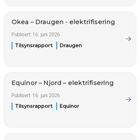
Okea – Draugen - elektrifisering
Publisert:
16. juni 2026
Tilsynsrapport
Draugen
Equinor – Njord – elektrifisering
Publisert:
16. juni 2026
Tilsynsrapport
Equinor