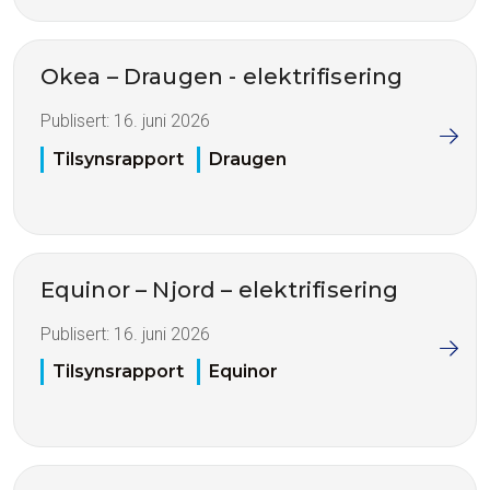
Okea – Draugen - elektrifisering
Publisert:
16. juni 2026
Tilsynsrapport
Draugen
Equinor – Njord – elektrifisering
Publisert:
16. juni 2026
Tilsynsrapport
Equinor