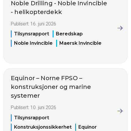
Noble Drilling - Noble Invincible
- helikopterdekk
Publisert:
16. juni 2026
Tilsynsrapport
Beredskap
Noble Invincible
Maersk Invincible
Equinor – Norne FPSO –
konstruksjoner og marine
systemer
Publisert:
10. juni 2026
Tilsynsrapport
Konstruksjonssikkerhet
Equinor