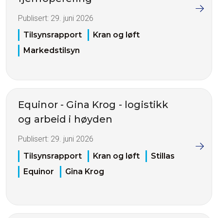
Publisert:
29. juni 2026
Tilsynsrapport
Kran og løft
Markedstilsyn
Equinor - Gina Krog - logistikk
og arbeid i høyden
Publisert:
29. juni 2026
Tilsynsrapport
Kran og løft
Stillas
Equinor
Gina Krog