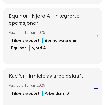
Equinor - Njord A - integrerte
operasjoner
Publisert:
19. juni 2026
Tilsynsrapport
Boring og brønn
Equinor
Njord A
Kaefer - innleie av arbeidskraft
Publisert:
18. juni 2026
Tilsynsrapport
Arbeidsmiljø