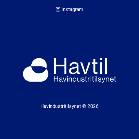
Instagram
Havindustritilsynet © 2026