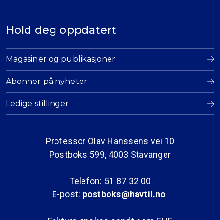
Hold deg oppdatert
Magasiner og publikasjoner
Abonner på nyheter
Ledige stillinger
Professor Olav Hanssens vei 10
Postboks 599, 4003 Stavanger
Telefon: 51 87 32 00
E-post:
postboks@havtil.no