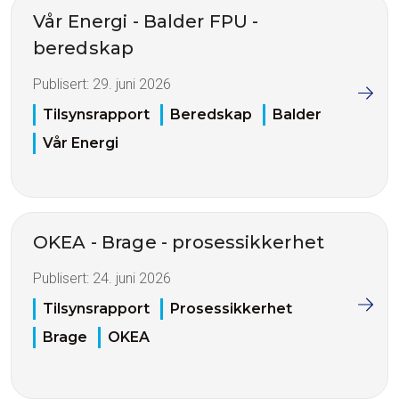
Vår Energi - Balder FPU -
beredskap
Publisert:
29. juni 2026
Tilsynsrapport
Beredskap
Balder
Vår Energi
OKEA - Brage - prosessikkerhet
Publisert:
24. juni 2026
Tilsynsrapport
Prosessikkerhet
Brage
OKEA