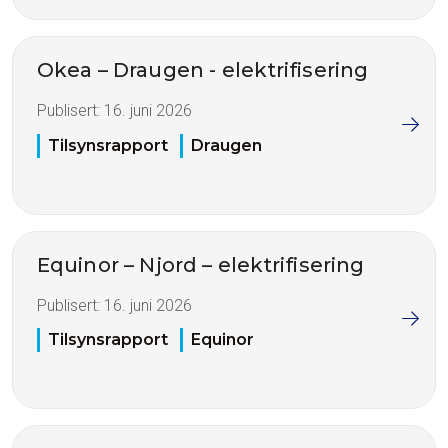
Okea – Draugen - elektrifisering
Publisert:
16. juni 2026
Tilsynsrapport
Draugen
Equinor – Njord – elektrifisering
Publisert:
16. juni 2026
Tilsynsrapport
Equinor