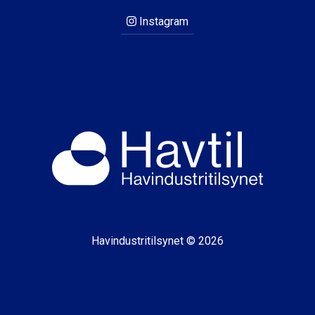
Instagram
Havindustritilsynet © 2026