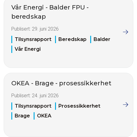
Vår Energi - Balder FPU -
beredskap
Publisert:
29. juni 2026
Tilsynsrapport
Beredskap
Balder
Vår Energi
OKEA - Brage - prosessikkerhet
Publisert:
24. juni 2026
Tilsynsrapport
Prosessikkerhet
Brage
OKEA