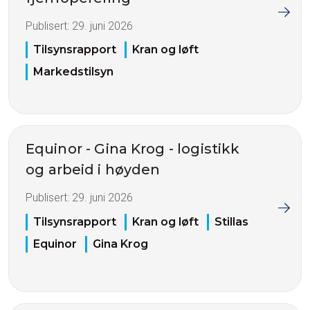
Publisert:
29. juni 2026
Tilsynsrapport
Kran og løft
Markedstilsyn
Equinor - Gina Krog - logistikk
og arbeid i høyden
Publisert:
29. juni 2026
Tilsynsrapport
Kran og løft
Stillas
Equinor
Gina Krog