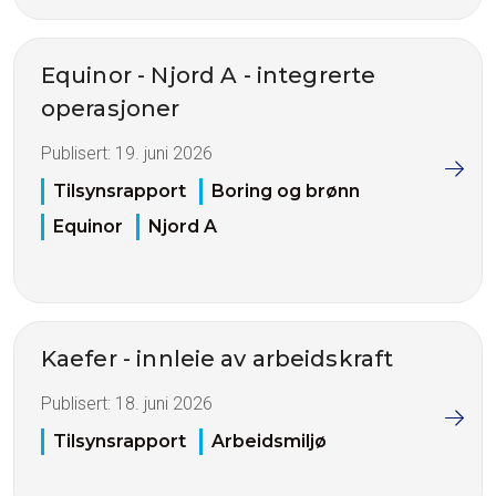
Equinor - Njord A - integrerte
operasjoner
Publisert:
19. juni 2026
Tilsynsrapport
Boring og brønn
Equinor
Njord A
Kaefer - innleie av arbeidskraft
Publisert:
18. juni 2026
Tilsynsrapport
Arbeidsmiljø