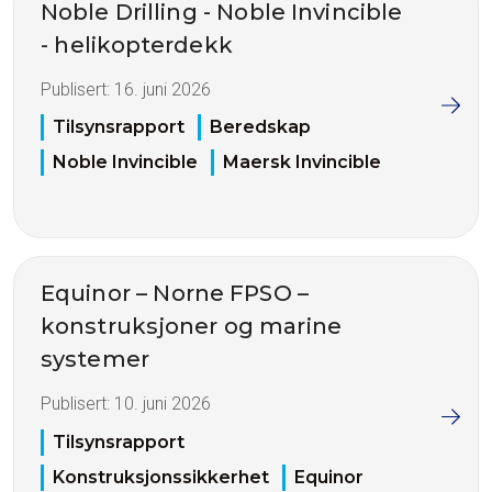
Noble Drilling - Noble Invincible
- helikopterdekk
Publisert:
16. juni 2026
Tilsynsrapport
Beredskap
Noble Invincible
Maersk Invincible
Equinor – Norne FPSO –
konstruksjoner og marine
systemer
Publisert:
10. juni 2026
Tilsynsrapport
Konstruksjonssikkerhet
Equinor