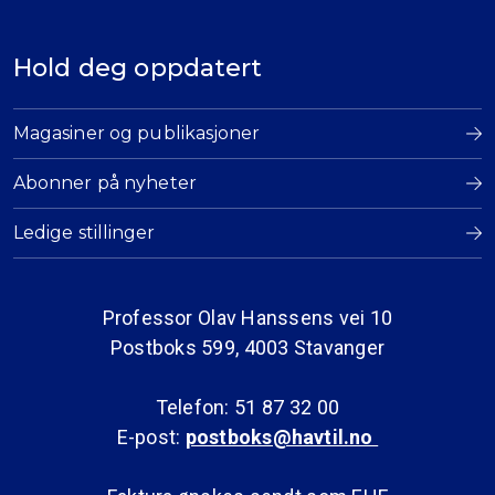
Hold deg oppdatert
Magasiner og publikasjoner
Abonner på nyheter
Ledige stillinger
Professor Olav Hanssens vei 10
Postboks 599, 4003 Stavanger
Telefon: 51 87 32 00
E-post:
postboks@havtil.no