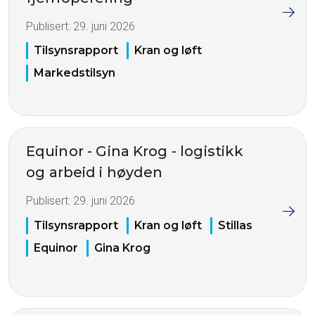
Publisert:
29. juni 2026
Tilsynsrapport
Kran og løft
Markedstilsyn
Equinor - Gina Krog - logistikk
og arbeid i høyden
Publisert:
29. juni 2026
Tilsynsrapport
Kran og løft
Stillas
Equinor
Gina Krog