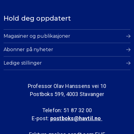
Hold deg oppdatert
Magasiner og publikasjoner
Abonner på nyheter
Ledige stillinger
Professor Olav Hanssens vei 10
Postboks 599, 4003 Stavanger
Telefon: 51 87 32 00
E-post:
postboks@havtil.no