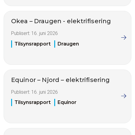
Okea – Draugen - elektrifisering
Publisert:
16. juni 2026
Tilsynsrapport
Draugen
Equinor – Njord – elektrifisering
Publisert:
16. juni 2026
Tilsynsrapport
Equinor