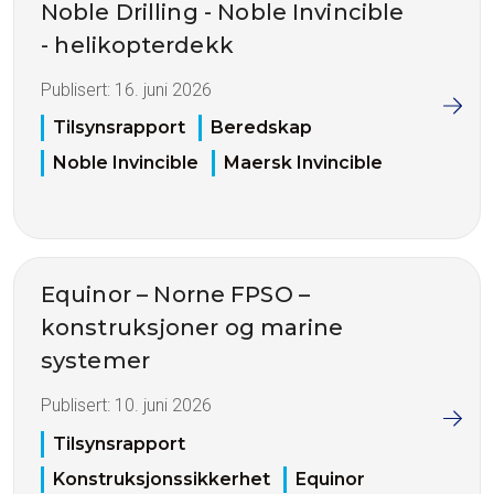
Noble Drilling - Noble Invincible
- helikopterdekk
Publisert:
16. juni 2026
Tilsynsrapport
Beredskap
Noble Invincible
Maersk Invincible
Equinor – Norne FPSO –
konstruksjoner og marine
systemer
Publisert:
10. juni 2026
Tilsynsrapport
Konstruksjonssikkerhet
Equinor