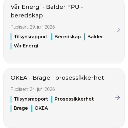
Vår Energi - Balder FPU -
beredskap
Publisert:
29. juni 2026
Tilsynsrapport
Beredskap
Balder
Vår Energi
OKEA - Brage - prosessikkerhet
Publisert:
24. juni 2026
Tilsynsrapport
Prosessikkerhet
Brage
OKEA