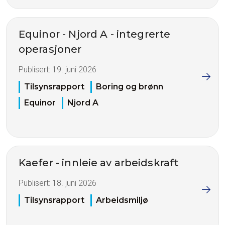
Equinor - Njord A - integrerte
operasjoner
Publisert:
19. juni 2026
Tilsynsrapport
Boring og brønn
Equinor
Njord A
Kaefer - innleie av arbeidskraft
Publisert:
18. juni 2026
Tilsynsrapport
Arbeidsmiljø