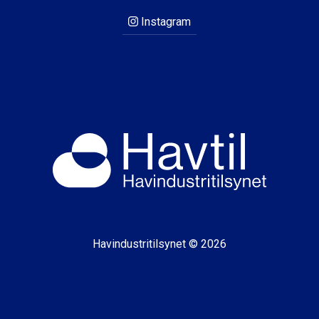
Instagram
Havindustritilsynet © 2026