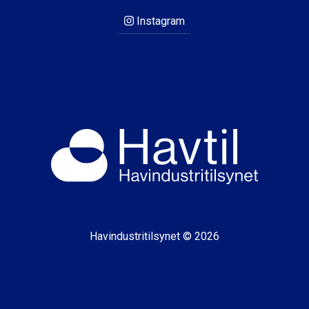
Instagram
Havindustritilsynet © 2026