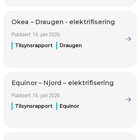
Okea – Draugen - elektrifisering
Publisert:
16. juni 2026
Tilsynsrapport
Draugen
Equinor – Njord – elektrifisering
Publisert:
16. juni 2026
Tilsynsrapport
Equinor