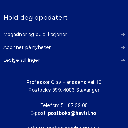
Hold deg oppdatert
Magasiner og publikasjoner
Abonner på nyheter
Ledige stillinger
Professor Olav Hanssens vei 10
Postboks 599, 4003 Stavanger
Telefon: 51 87 32 00
E-post:
postboks@havtil.no