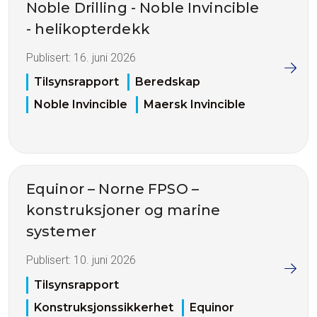
Noble Drilling - Noble Invincible
- helikopterdekk
Publisert:
16. juni 2026
Tilsynsrapport
Beredskap
Noble Invincible
Maersk Invincible
Equinor – Norne FPSO –
konstruksjoner og marine
systemer
Publisert:
10. juni 2026
Tilsynsrapport
Konstruksjonssikkerhet
Equinor