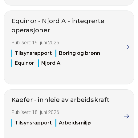
Equinor - Njord A - integrerte
operasjoner
Publisert:
19. juni 2026
Tilsynsrapport
Boring og brønn
Equinor
Njord A
Kaefer - innleie av arbeidskraft
Publisert:
18. juni 2026
Tilsynsrapport
Arbeidsmiljø