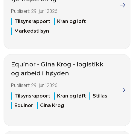
Publisert:
29. juni 2026
Tilsynsrapport
Kran og løft
Markedstilsyn
Equinor - Gina Krog - logistikk
og arbeid i høyden
Publisert:
29. juni 2026
Tilsynsrapport
Kran og løft
Stillas
Equinor
Gina Krog