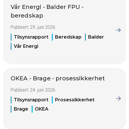
Vår Energi - Balder FPU -
beredskap
Publisert:
29. juni 2026
Tilsynsrapport
Beredskap
Balder
Vår Energi
OKEA - Brage - prosessikkerhet
Publisert:
24. juni 2026
Tilsynsrapport
Prosessikkerhet
Brage
OKEA