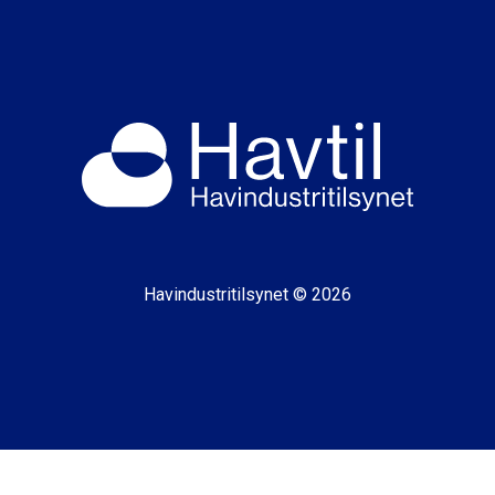
Havindustritilsynet © 2026