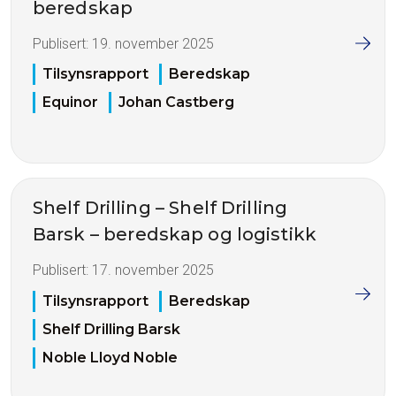
beredskap
Publisert:
19. november 2025
Tilsynsrapport
Beredskap
Equinor
Johan Castberg
Shelf Drilling – Shelf Drilling
Barsk – beredskap og logistikk
Publisert:
17. november 2025
Tilsynsrapport
Beredskap
Shelf Drilling Barsk
Noble Lloyd Noble