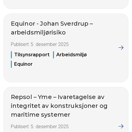
Equinor - Johan Sverdrup –
arbeidsmiljørisiko
Publisert:
5. desember 2025
Tilsynsrapport
Arbeidsmiljø
Equinor
Repsol – Yme – Ivaretagelse av
integritet av konstruksjoner og
maritime systemer
Publisert:
5. desember 2025