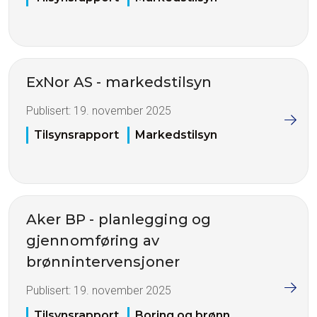
ExNor AS - markedstilsyn
Publisert:
19. november 2025
Tilsynsrapport
Markedstilsyn
Aker BP - planlegging og
gjennomføring av
brønnintervensjoner
Publisert:
19. november 2025
Tilsynsrapport
Boring og brønn