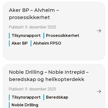
Aker BP – Alvheim –
prosessikkerhet
Publisert:
9. desember 2025
Tilsynsrapport
Prosessikkerhet
Aker BP
Alvheim FPSO
Noble Drilling – Noble Intrepid –
beredskap og helikopterdekk
Publisert:
9. desember 2025
Tilsynsrapport
Beredskap
Noble Drilling