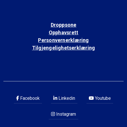
Droppsone
Opphavsrett
Personvernerklæring
Tilgjengelighetserklæring
Facebook
Linkedin
Youtube
Instagram