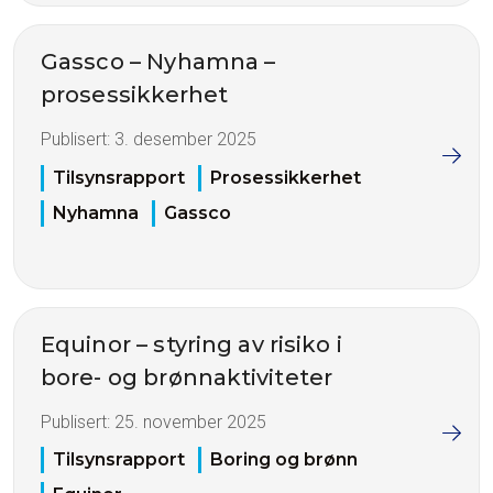
Gassco – Nyhamna –
prosessikkerhet
Publisert:
3. desember 2025
Tilsynsrapport
Prosessikkerhet
Nyhamna
Gassco
Equinor – styring av risiko i
bore- og brønnaktiviteter
Publisert:
25. november 2025
Tilsynsrapport
Boring og brønn