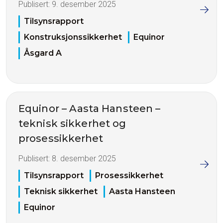
Publisert:
9. desember 2025
Tilsynsrapport
Konstruksjonssikkerhet
Equinor
Åsgard A
Equinor – Aasta Hansteen –
teknisk sikkerhet og
prosessikkerhet
Publisert:
8. desember 2025
Tilsynsrapport
Prosessikkerhet
Teknisk sikkerhet
Aasta Hansteen
Equinor