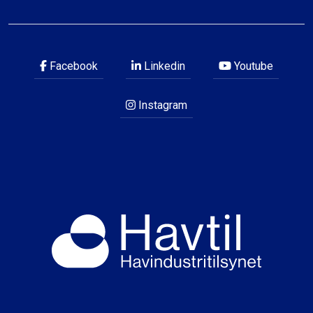
Facebook
Linkedin
Youtube
Instagram