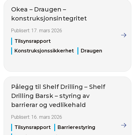
Okea – Draugen –
konstruksjonsintegritet
Publisert:
17. mars 2026
Tilsynsrapport
Konstruksjonssikkerhet
Draugen
Pålegg til Shelf Drilling – Shelf
Drilling Barsk – styring av
barrierar og vedlikehald
Publisert:
16. mars 2026
Tilsynsrapport
Barrierestyring