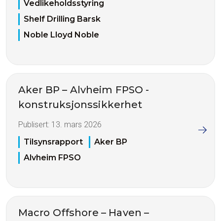
Vedlikeholdsstyring
Shelf Drilling Barsk
Noble Lloyd Noble
Aker BP – Alvheim FPSO -
konstruksjonssikkerhet
Publisert:
13. mars 2026
Tilsynsrapport
Aker BP
Alvheim FPSO
Macro Offshore – Haven –