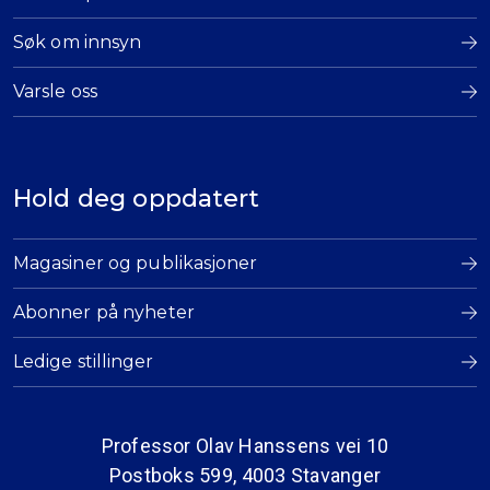
Søk om innsyn
Varsle oss
Hold deg oppdatert
Magasiner og publikasjoner
Abonner på nyheter
Ledige stillinger
Professor Olav Hanssens vei 10
Postboks 599, 4003 Stavanger