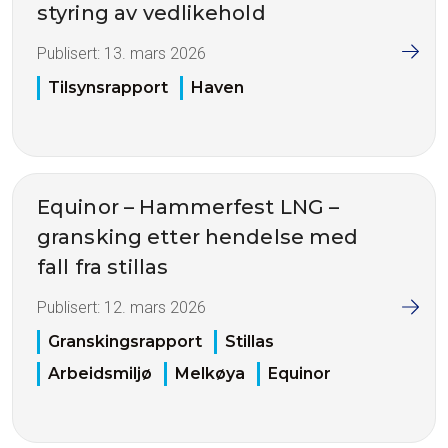
styring av vedlikehold
Publisert:
13. mars 2026
Tilsynsrapport
Haven
Equinor – Hammerfest LNG –
gransking etter hendelse med
fall fra stillas
Publisert:
12. mars 2026
Granskingsrapport
Stillas
Arbeidsmiljø
Melkøya
Equinor