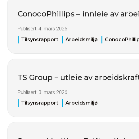
ConocoPhillips – innleie av arbe
Publisert:
4. mars 2026
Tilsynsrapport
Arbeidsmiljø
ConocoPhilli
TS Group – utleie av arbeidskraf
Publisert:
3. mars 2026
Tilsynsrapport
Arbeidsmiljø