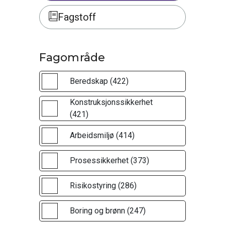
Fagstoff
Fagområde
Beredskap (422)
Konstruksjonssikkerhet
(421)
Arbeidsmiljø (414)
Prosessikkerhet (373)
Risikostyring (286)
Boring og brønn (247)