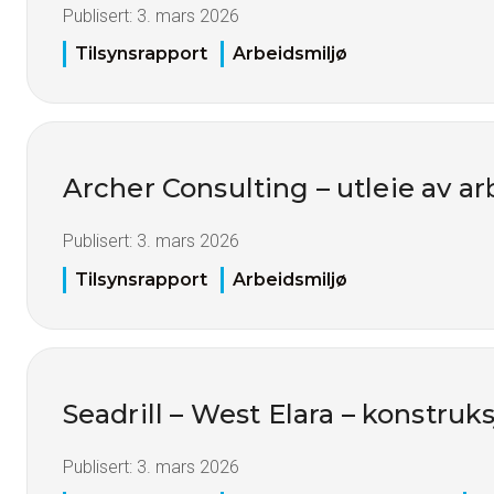
Publisert:
3. mars 2026
Tilsynsrapport
Arbeidsmiljø
Archer Consulting – utleie av ar
Publisert:
3. mars 2026
Tilsynsrapport
Arbeidsmiljø
Seadrill – West Elara – konstruk
Publisert:
3. mars 2026