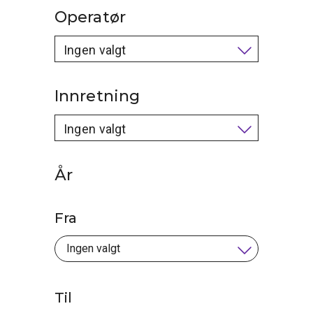
Operatør
Ingen valgt
Innretning
Ingen valgt
År
Fra
Til