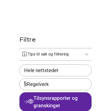
Filtre
Tips til søk og filtrering
Hele nettstedet
Regelverk
Tilsynsrapporter og
granskinger