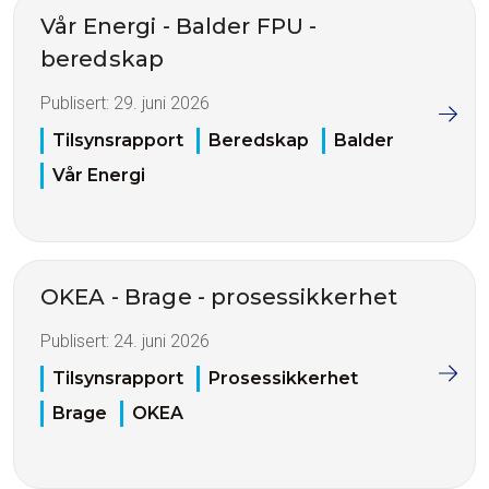
Vår Energi - Balder FPU -
beredskap
Publisert:
29. juni 2026
Tilsynsrapport
Beredskap
Balder
Vår Energi
OKEA - Brage - prosessikkerhet
Publisert:
24. juni 2026
Tilsynsrapport
Prosessikkerhet
Brage
OKEA