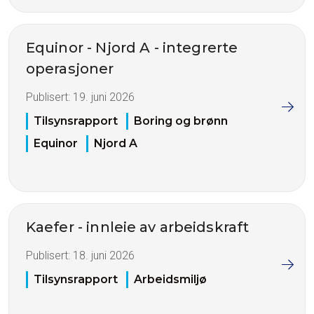
Equinor - Njord A - integrerte
operasjoner
Publisert:
19. juni 2026
Tilsynsrapport
Boring og brønn
Equinor
Njord A
Kaefer - innleie av arbeidskraft
Publisert:
18. juni 2026
Tilsynsrapport
Arbeidsmiljø