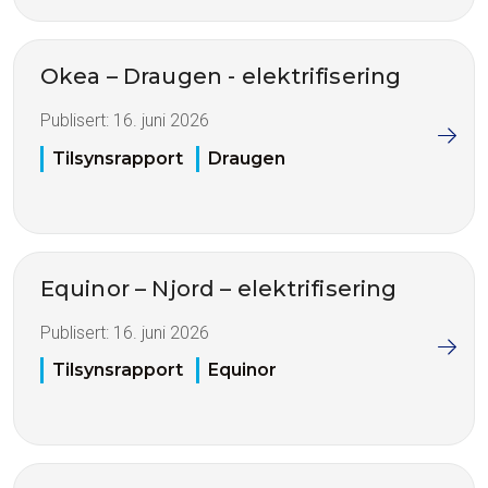
Okea – Draugen - elektrifisering
Publisert:
16. juni 2026
Tilsynsrapport
Draugen
Equinor – Njord – elektrifisering
Publisert:
16. juni 2026
Tilsynsrapport
Equinor