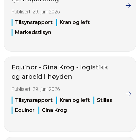
Publisert:
29. juni 2026
Tilsynsrapport
Kran og løft
Markedstilsyn
Equinor - Gina Krog - logistikk
og arbeid i høyden
Publisert:
29. juni 2026
Tilsynsrapport
Kran og løft
Stillas
Equinor
Gina Krog