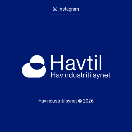
Instagram
Havindustritilsynet © 2026