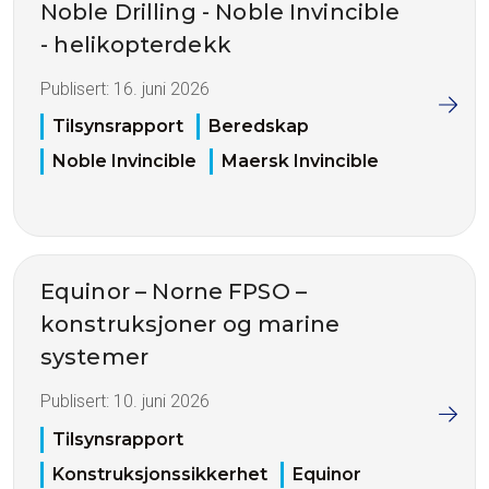
Noble Drilling - Noble Invincible
- helikopterdekk
Publisert:
16. juni 2026
Tilsynsrapport
Beredskap
Noble Invincible
Maersk Invincible
Equinor – Norne FPSO –
konstruksjoner og marine
systemer
Publisert:
10. juni 2026
Tilsynsrapport
Konstruksjonssikkerhet
Equinor