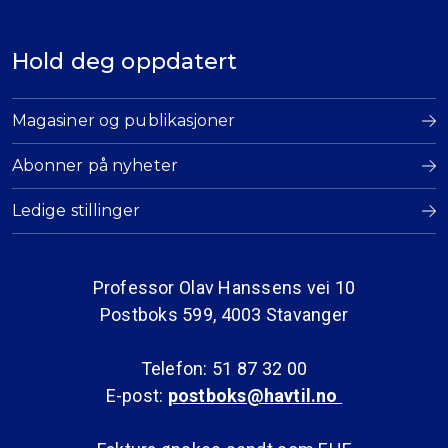
Hold deg oppdatert
Magasiner og publikasjoner
Abonner på nyheter
Ledige stillinger
Professor Olav Hanssens vei 10
Postboks 599, 4003 Stavanger
Telefon: 51 87 32 00
E-post:
postboks@havtil.no