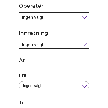
Operatør
Ingen valgt
Innretning
Ingen valgt
År
Fra
Til