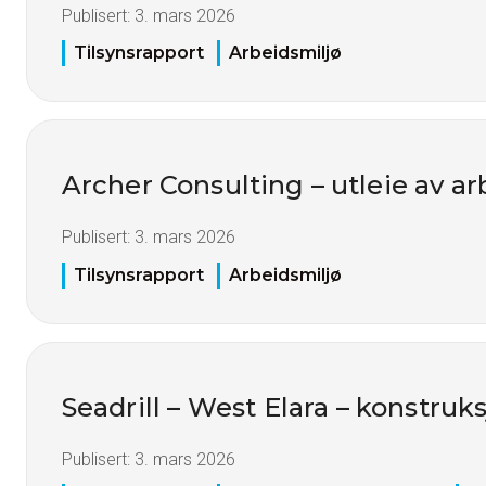
Publisert:
3. mars 2026
Tilsynsrapport
Arbeidsmiljø
Archer Consulting – utleie av ar
Publisert:
3. mars 2026
Tilsynsrapport
Arbeidsmiljø
Seadrill – West Elara – konstruk
Publisert:
3. mars 2026