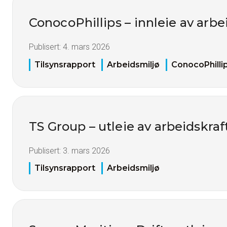
ConocoPhillips – innleie av arbe
Publisert:
4. mars 2026
Tilsynsrapport
Arbeidsmiljø
ConocoPhilli
TS Group – utleie av arbeidskraf
Publisert:
3. mars 2026
Tilsynsrapport
Arbeidsmiljø