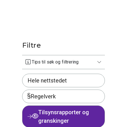
Filtre
Tips til søk og filtrering
Hele nettstedet
Regelverk
Tilsynsrapporter og
granskinger