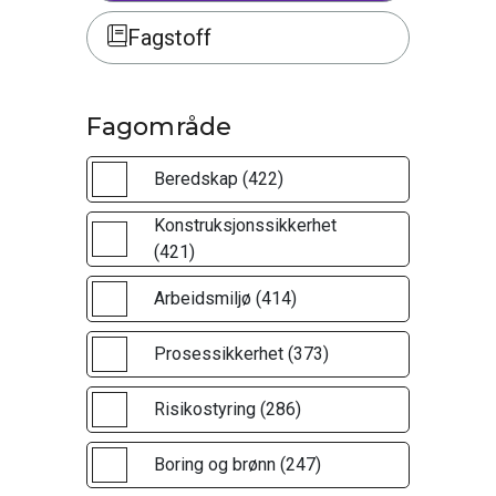
Fagstoff
Fagområde
Beredskap (422)
Konstruksjonssikkerhet
(421)
Arbeidsmiljø (414)
Prosessikkerhet (373)
Risikostyring (286)
Boring og brønn (247)