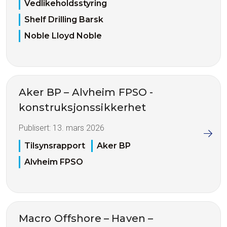
Vedlikeholdsstyring
Shelf Drilling Barsk
Noble Lloyd Noble
Aker BP – Alvheim FPSO -
konstruksjonssikkerhet
Publisert:
13. mars 2026
Tilsynsrapport
Aker BP
Alvheim FPSO
Macro Offshore – Haven –