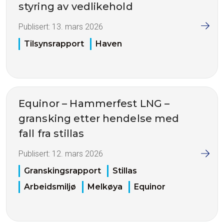
styring av vedlikehold
Publisert:
13. mars 2026
Tilsynsrapport
Haven
Equinor – Hammerfest LNG –
gransking etter hendelse med
fall fra stillas
Publisert:
12. mars 2026
Granskingsrapport
Stillas
Arbeidsmiljø
Melkøya
Equinor