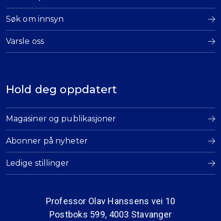
Søk om innsyn
Varsle oss
Hold deg oppdatert
Magasiner og publikasjoner
Abonner på nyheter
Ledige stillinger
Professor Olav Hanssens vei 10
Postboks 599, 4003 Stavanger