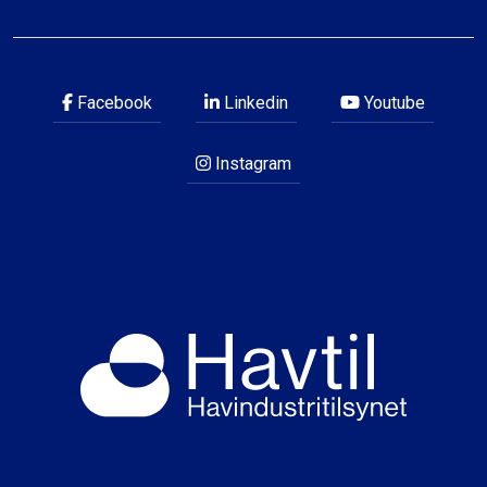
Facebook
Linkedin
Youtube
Instagram