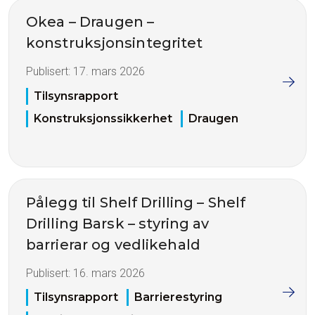
Okea – Draugen –
konstruksjonsintegritet
Publisert:
17. mars 2026
Tilsynsrapport
Konstruksjonssikkerhet
Draugen
Pålegg til Shelf Drilling – Shelf
Drilling Barsk – styring av
barrierar og vedlikehald
Publisert:
16. mars 2026
Tilsynsrapport
Barrierestyring