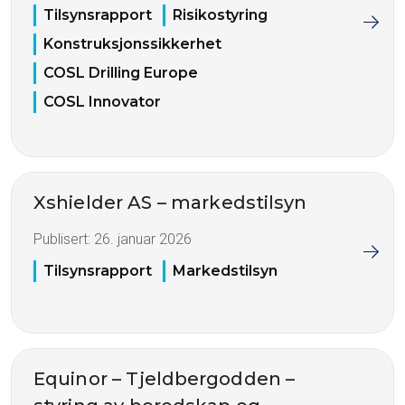
Tilsynsrapport
Risikostyring
Konstruksjonssikkerhet
COSL Drilling Europe
COSL Innovator
Xshielder AS – markedstilsyn
Publisert:
26. januar 2026
Tilsynsrapport
Markedstilsyn
Equinor – Tjeldbergodden –