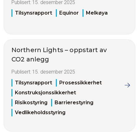
Publisert:
15. desember 2025
Tilsynsrapport
Equinor
Melkøya
Northern Lights – oppstart av
CO2 anlegg
Publisert:
15. desember 2025
Tilsynsrapport
Prosessikkerhet
Konstruksjonssikkerhet
Risikostyring
Barrierestyring
Vedlikeholdsstyring