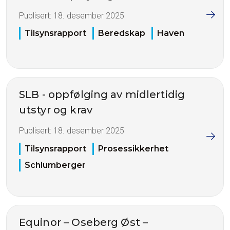
Publisert:
18. desember 2025
Tilsynsrapport
Beredskap
Haven
SLB - oppfølging av midlertidig
utstyr og krav
Publisert:
18. desember 2025
Tilsynsrapport
Prosessikkerhet
Schlumberger
Equinor – Oseberg Øst –