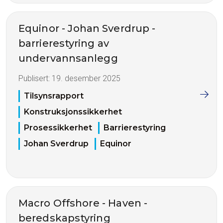
Equinor - Johan Sverdrup -
barrierestyring av
undervannsanlegg
Publisert:
19. desember 2025
Tilsynsrapport
Konstruksjonssikkerhet
Prosessikkerhet
Barrierestyring
Johan Sverdrup
Equinor
Macro Offshore - Haven -
beredskapstyring