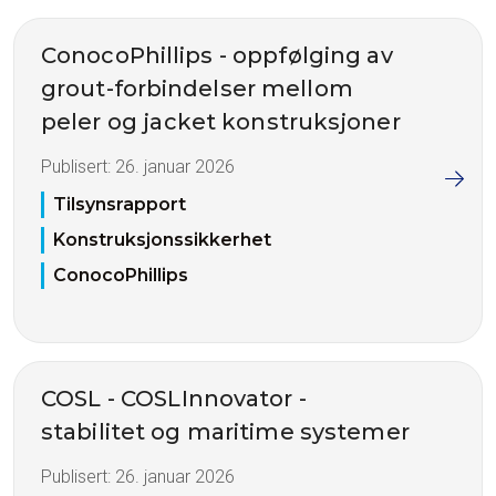
ConocoPhillips - oppfølging av
grout-forbindelser mellom
peler og jacket konstruksjoner
Publisert:
26. januar 2026
Tilsynsrapport
Konstruksjonssikkerhet
ConocoPhillips
COSL - COSLInnovator -
stabilitet og maritime systemer
Publisert:
26. januar 2026