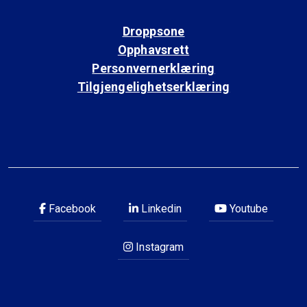
Droppsone
Opphavsrett
Personvernerklæring
Tilgjengelighetserklæring
Facebook
Linkedin
Youtube
Instagram