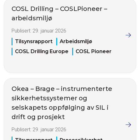
COSL Drilling – COSLPioneer –
arbeidsmiljø
Publisert:
29. januar 2026
Tilsynsrapport
Arbeidsmiljø
COSL Drilling Europe
COSL Pioneer
Okea – Brage – instrumenterte
sikkerhetssystemer og
selskapets oppfølging av SIL i
drift og prosjekt
Publisert:
29. januar 2026