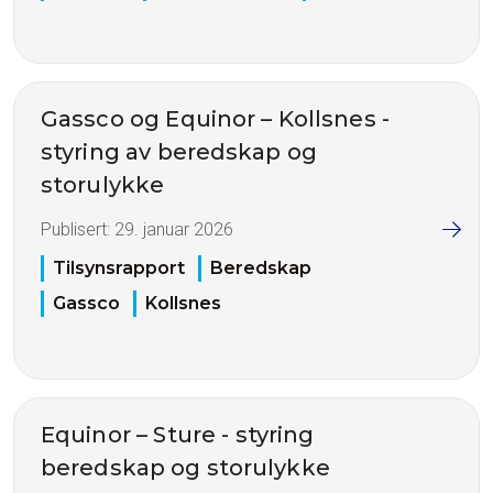
Gassco og Equinor – Kollsnes -
styring av beredskap og
storulykke
Publisert:
29. januar 2026
Tilsynsrapport
Beredskap
Gassco
Kollsnes
Equinor – Sture - styring
beredskap og storulykke