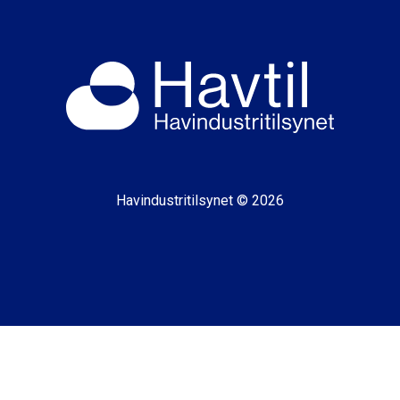
Havindustritilsynet © 2026