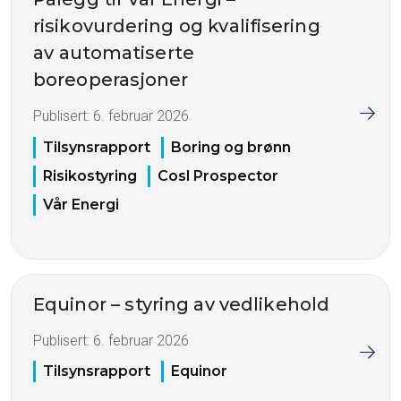
risikovurdering og kvalifisering
av automatiserte
boreoperasjoner
Publisert:
6. februar 2026
Tilsynsrapport
Boring og brønn
Risikostyring
Cosl Prospector
Vår Energi
Equinor – styring av vedlikehold
Publisert:
6. februar 2026
Tilsynsrapport
Equinor