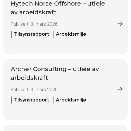
Hytech Norse Offshore – utleie
av arbeidskraft
Publisert:
3. mars 2026
Tilsynsrapport
Arbeidsmiljø
Archer Consulting – utleie av
arbeidskraft
Publisert:
3. mars 2026
Tilsynsrapport
Arbeidsmiljø