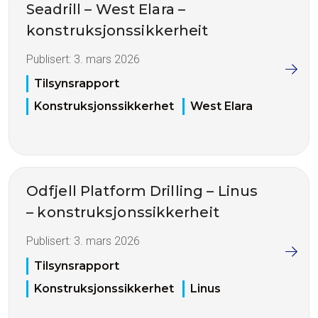
Seadrill – West Elara –
konstruksjonssikkerheit
Publisert:
3. mars 2026
Tilsynsrapport
Konstruksjonssikkerhet
West Elara
Odfjell Platform Drilling – Linus
– konstruksjonssikkerheit
Publisert:
3. mars 2026
Tilsynsrapport
Konstruksjonssikkerhet
Linus