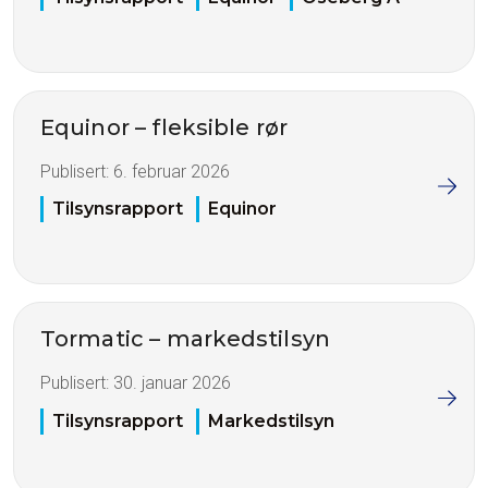
Equinor – fleksible rør
Publisert:
6. februar 2026
Tilsynsrapport
Equinor
Tormatic – markedstilsyn
Publisert:
30. januar 2026
Tilsynsrapport
Markedstilsyn