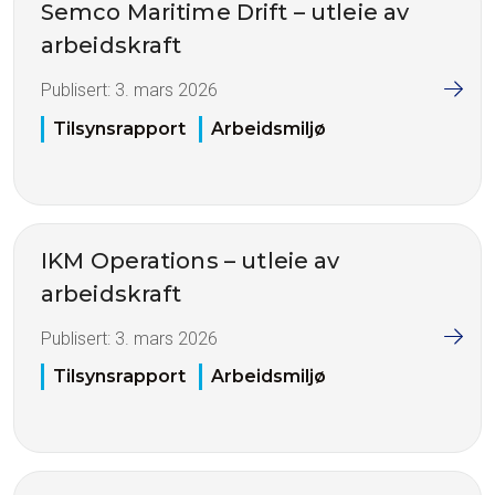
Semco Maritime Drift – utleie av
arbeidskraft
Publisert:
3. mars 2026
Tilsynsrapport
Arbeidsmiljø
IKM Operations – utleie av
arbeidskraft
Publisert:
3. mars 2026
Tilsynsrapport
Arbeidsmiljø