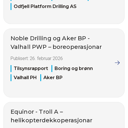
Odfjell Platform Drilling AS
Noble Drilling og Aker BP -
Valhall PWP – boreoperasjonar
Publisert:
26. februar 2026
Tilsynsrapport
Boring og brønn
Valhall PH
Aker BP
Equinor - Troll A –
helikopterdekkoperasjonar