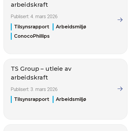
arbeidskraft
Publisert:
4. mars 2026
Tilsynsrapport
Arbeidsmiljø
ConocoPhillips
TS Group – utleie av
arbeidskraft
Publisert:
3. mars 2026
Tilsynsrapport
Arbeidsmiljø