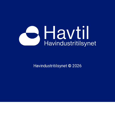
Havindustritilsynet © 2026