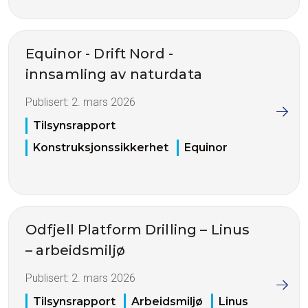
Equinor - Drift Nord -
innsamling av naturdata
Publisert:
2. mars 2026
Tilsynsrapport
Konstruksjonssikkerhet
Equinor
Odfjell Platform Drilling – Linus
– arbeidsmiljø
Publisert:
2. mars 2026
Tilsynsrapport
Arbeidsmiljø
Linus