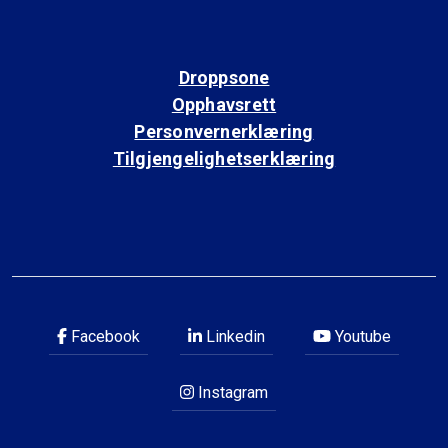
Droppsone
Opphavsrett
Personvernerklæring
Tilgjengelighetserklæring
Facebook
Linkedin
Youtube
Instagram