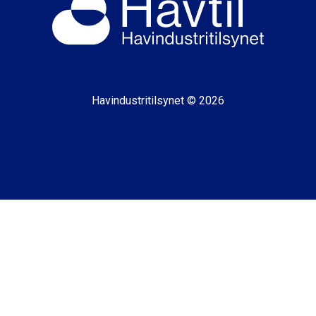
Havindustritilsynet © 2026