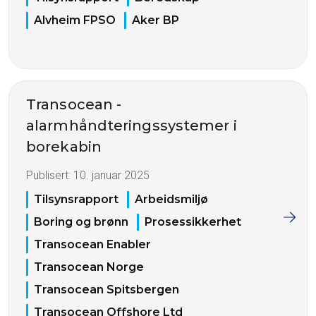
Alvheim FPSO
Aker BP
Transocean -
alarmhåndteringssystemer i
borekabin
Publisert:
10. januar 2025
Tilsynsrapport
Arbeidsmiljø
Boring og brønn
Prosessikkerhet
Transocean Enabler
Transocean Norge
Transocean Spitsbergen
Transocean Offshore Ltd