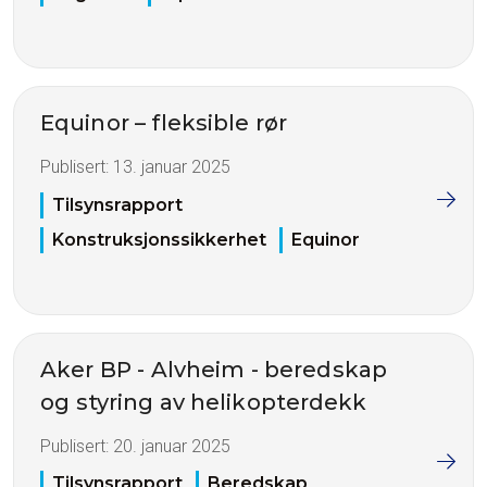
Equinor – fleksible rør
Publisert:
13. januar 2025
Tilsynsrapport
Konstruksjonssikkerhet
Equinor
Aker BP - Alvheim - beredskap
og styring av helikopterdekk
Publisert:
20. januar 2025
Tilsynsrapport
Beredskap