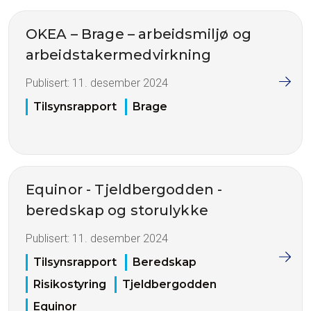
OKEA – Brage – arbeidsmiljø og
arbeidstakermedvirkning
Publisert:
11. desember 2024
Tilsynsrapport
Brage
Equinor - Tjeldbergodden -
beredskap og storulykke
Publisert:
11. desember 2024
Tilsynsrapport
Beredskap
Risikostyring
Tjeldbergodden
Equinor