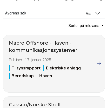
Avgrens søk
Vis
Sorter på relevans
Macro Offshore - Haven -
kommunikasjonssystemer
Publisert:
17. januar 2025
Tilsynsrapport
Elektriske anlegg
Beredskap
Haven
Gassco/Norske Shell -