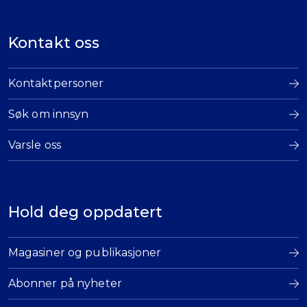
Kontakt oss
Kontaktpersoner
Søk om innsyn
Varsle oss
Hold deg oppdatert
Magasiner og publikasjoner
Abonner på nyheter