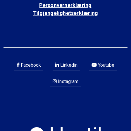
Personvernerklæring
Tilgjengelighetserklæring
Facebook
Linkedin
Youtube
Instagram