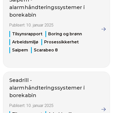
alarmhåndteringssystemer i
borekabin
Publisert:
10. januar 2025
Tilsynsrapport
Boring og brønn
Arbeidsmiljø
Prosessikkerhet
Saipem
Scarabeo 8
Seadrill -
alarmhåndteringssystemer i
borekabin
Publisert:
10. januar 2025