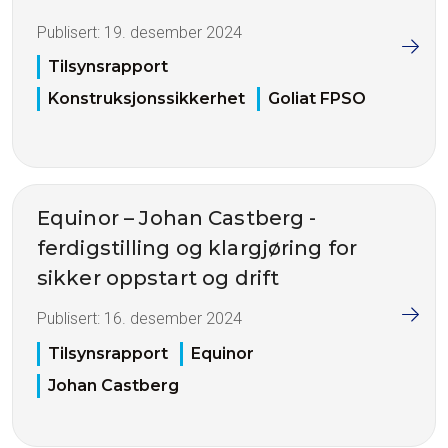
Publisert:
19. desember 2024
Tilsynsrapport
Konstruksjonssikkerhet
Goliat FPSO
Equinor – Johan Castberg -
ferdigstilling og klargjøring for
sikker oppstart og drift
Publisert:
16. desember 2024
Tilsynsrapport
Equinor
Johan Castberg