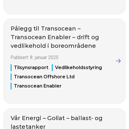
Pålegg til Transocean –
Transocean Enabler – drift og
vedlikehold i boreområdene
Publisert:
8. januar 2025
Tilsynsrapport
Vedlikeholdsstyring
Transocean Offshore Ltd
Transocean Enabler
Vår Energi – Goliat – ballast- og
lastetanker