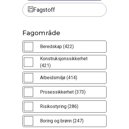
Fagstoff
Fagområde
Beredskap (422)
Konstruksjonssikkerhet
(421)
Arbeidsmiljø (414)
Prosessikkerhet (373)
Risikostyring (286)
Boring og brønn (247)