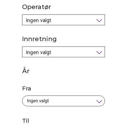
Operatør
Ingen valgt
Innretning
Ingen valgt
År
Fra
Til