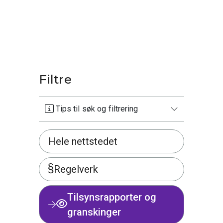
Filtre
Tips til søk og filtrering
Hele nettstedet
Regelverk
Tilsynsrapporter og
granskinger