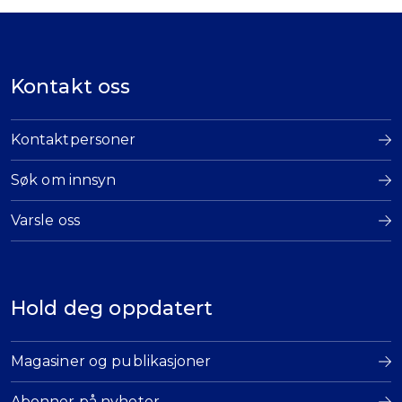
Kontakt oss
Kontaktpersoner
Søk om innsyn
Varsle oss
Hold deg oppdatert
Magasiner og publikasjoner
Abonner på nyheter