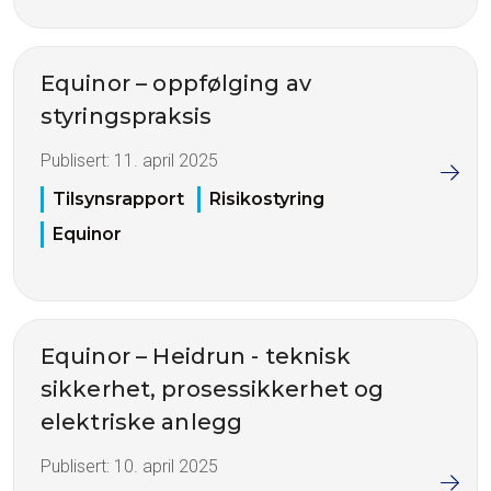
Equinor – oppfølging av
styringspraksis
Publisert:
11. april 2025
Tilsynsrapport
Risikostyring
Equinor
Equinor – Heidrun - teknisk
sikkerhet, prosessikkerhet og
elektriske anlegg
Publisert:
10. april 2025