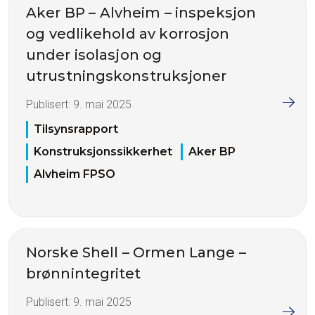
Aker BP – Alvheim – inspeksjon
og vedlikehold av korrosjon
under isolasjon og
utrustningskonstruksjoner
Publisert:
9. mai 2025
Tilsynsrapport
Konstruksjonssikkerhet
Aker BP
Alvheim FPSO
Norske Shell – Ormen Lange –
brønnintegritet
Publisert:
9. mai 2025