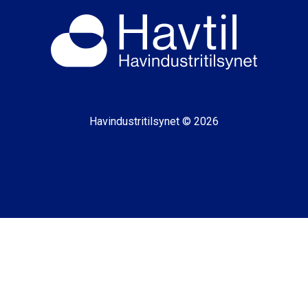
Havindustritilsynet © 2026