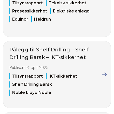
Tilsynsrapport
Teknisk sikkerhet
Prosessikkerhet
Elektriske anlegg
Equinor
Heidrun
Pålegg til Shelf Drilling – Shelf
Drilling Barsk – IKT-sikkerhet
Publisert:
8. april 2025
Tilsynsrapport
IKT-sikkerhet
Shelf Drilling Barsk
Noble Lloyd Noble