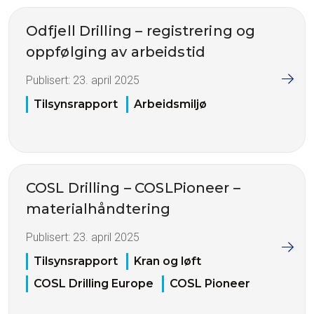
Odfjell Drilling – registrering og
oppfølging av arbeidstid
Publisert:
23. april 2025
Tilsynsrapport
Arbeidsmiljø
COSL Drilling – COSLPioneer –
materialhåndtering
Publisert:
23. april 2025
Tilsynsrapport
Kran og løft
COSL Drilling Europe
COSL Pioneer