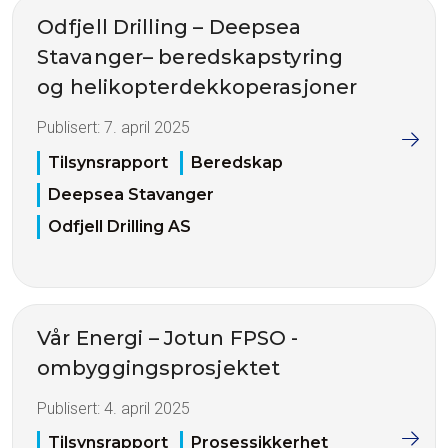
Odfjell Drilling – Deepsea
Stavanger– beredskapstyring
og helikopterdekkoperasjoner
Publisert:
7. april 2025
Tilsynsrapport
Beredskap
Deepsea Stavanger
Odfjell Drilling AS
Vår Energi – Jotun FPSO -
ombyggingsprosjektet
Publisert:
4. april 2025
Tilsynsrapport
Prosessikkerhet