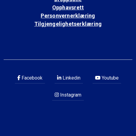
Opphavsrett
Personvernerklæring
Tilgjengelighetserklæring
Facebook
Linkedin
Youtube
Instagram