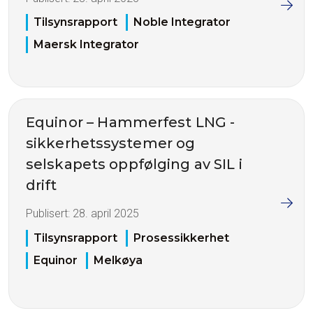
Tilsynsrapport
Noble Integrator
Maersk Integrator
Equinor – Hammerfest LNG -
sikkerhetssystemer og
selskapets oppfølging av SIL i
drift
Publisert:
28. april 2025
Tilsynsrapport
Prosessikkerhet
Equinor
Melkøya