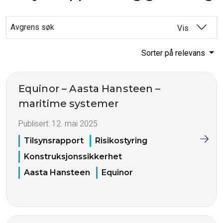
Avgrens søk
Vis
Sorter på relevans
Equinor – Aasta Hansteen –
maritime systemer
Publisert:
12. mai 2025
Tilsynsrapport
Risikostyring
Konstruksjonssikkerhet
Aasta Hansteen
Equinor