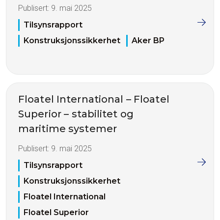
Publisert:
9. mai 2025
Tilsynsrapport
Konstruksjonssikkerhet
Aker BP
Floatel International – Floatel
Superior – stabilitet og
maritime systemer
Publisert:
9. mai 2025
Tilsynsrapport
Konstruksjonssikkerhet
Floatel International
Floatel Superior