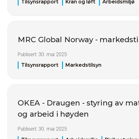
Tilsynsrapport
Kran og løft
Arbeidsmiljø
MRC Global Norway - markedsti
Publisert:
30. mai 2025
Tilsynsrapport
Markedstilsyn
OKEA - Draugen - styring av ma
og arbeid i høyden
Publisert:
30. mai 2025