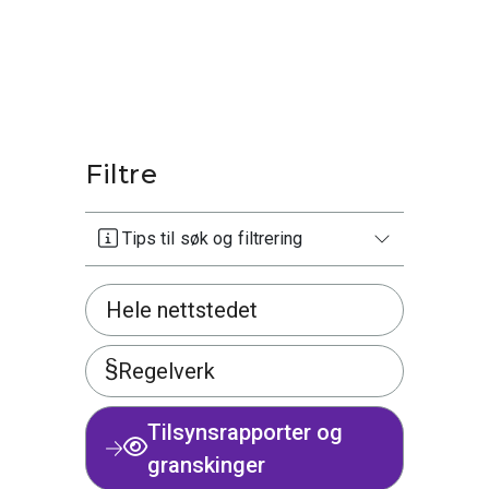
Filtre
Tips til søk og filtrering
Hele nettstedet
Regelverk
Tilsynsrapporter og
granskinger