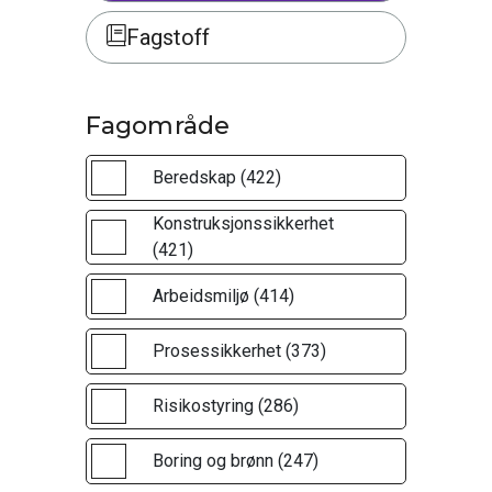
Fagstoff
Fagområde
Beredskap (422)
Konstruksjonssikkerhet
(421)
Arbeidsmiljø (414)
Prosessikkerhet (373)
Risikostyring (286)
Boring og brønn (247)