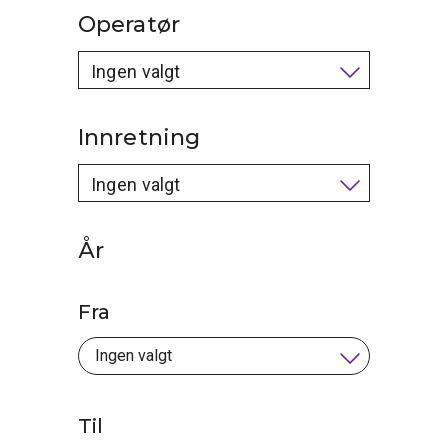
Operatør
Ingen valgt
Innretning
Ingen valgt
År
Fra
Til