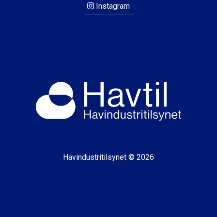
Instagram
Havindustritilsynet © 2026