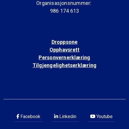
Organisasjonsnummer:
986 174 613
Droppsone
Opphavsrett
Personvernerklæring
Tilgjengelighetserklæring
Facebook
Linkedin
Youtube