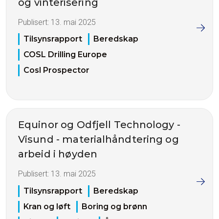
og vinterisering
Publisert:
13. mai 2025
Tilsynsrapport
Beredskap
COSL Drilling Europe
Cosl Prospector
Equinor og Odfjell Technology -
Visund - materialhåndtering og
arbeid i høyden
Publisert:
13. mai 2025
Tilsynsrapport
Beredskap
Kran og løft
Boring og brønn