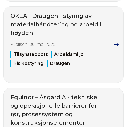
OKEA - Draugen - styring av
materialhåndtering og arbeid i
høyden
Publisert:
30. mai 2025
Tilsynsrapport
Arbeidsmiljø
Risikostyring
Draugen
Equinor – Åsgard A - tekniske
og operasjonelle barrierer for
rør, prosessystem og
konstruksjonselementer