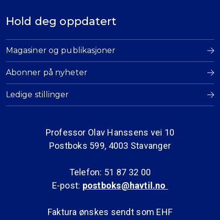
Hold deg oppdatert
Magasiner og publikasjoner
Abonner på nyheter
Ledige stillinger
Professor Olav Hanssens vei 10
Postboks 599, 4003 Stavanger
Telefon: 51 87 32 00
E-post:
postboks@havtil.no
Faktura ønskes sendt som EHF