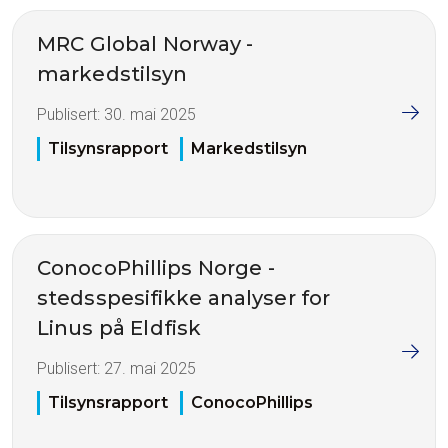
MRC Global Norway -
markedstilsyn
Publisert:
30. mai 2025
Tilsynsrapport
Markedstilsyn
ConocoPhillips Norge -
stedsspesifikke analyser for
Linus på Eldfisk
Publisert:
27. mai 2025
Tilsynsrapport
ConocoPhillips