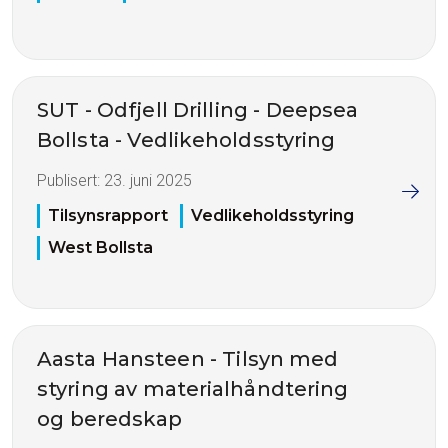
SUT - Odfjell Drilling - Deepsea
Bollsta - Vedlikeholdsstyring
Publisert:
23. juni 2025
Tilsynsrapport
Vedlikeholdsstyring
West Bollsta
Aasta Hansteen - Tilsyn med
styring av materialhåndtering
og beredskap