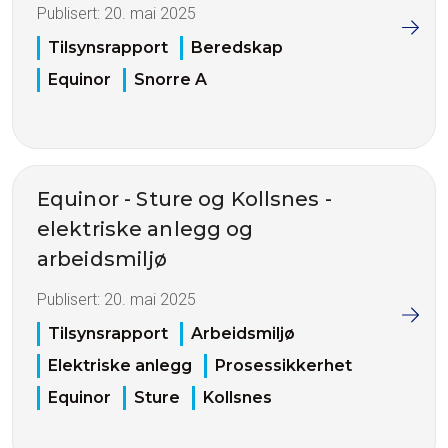
Publisert:
20. mai 2025
Tilsynsrapport
Beredskap
Equinor
Snorre A
Equinor - Sture og Kollsnes -
elektriske anlegg og
arbeidsmiljø
Publisert:
20. mai 2025
Tilsynsrapport
Arbeidsmiljø
Elektriske anlegg
Prosessikkerhet
Equinor
Sture
Kollsnes