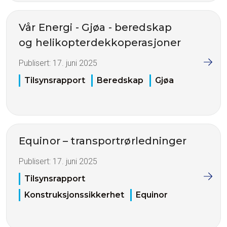
Vår Energi - Gjøa - beredskap
og helikopterdekkoperasjoner
Publisert:
17. juni 2025
Tilsynsrapport
Beredskap
Gjøa
Equinor – transportrørledninger
Publisert:
17. juni 2025
Tilsynsrapport
Konstruksjonssikkerhet
Equinor