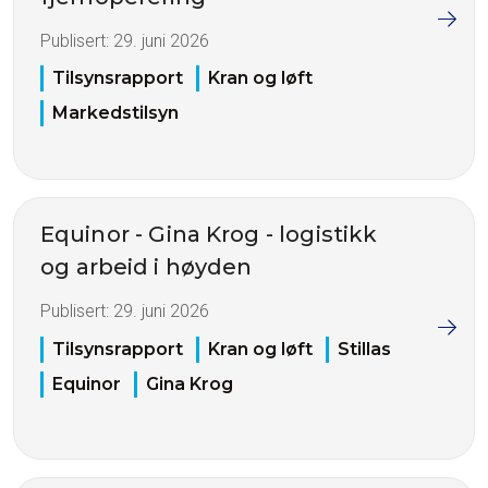
Publisert:
29. juni 2026
Tilsynsrapport
Kran og løft
Markedstilsyn
Equinor - Gina Krog - logistikk
og arbeid i høyden
Publisert:
29. juni 2026
Tilsynsrapport
Kran og løft
Stillas
Equinor
Gina Krog