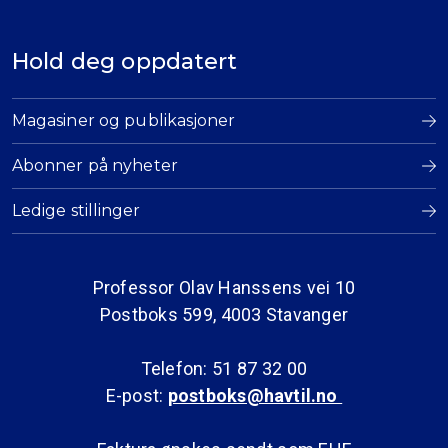
Hold deg oppdatert
Magasiner og publikasjoner
Abonner på nyheter
Ledige stillinger
Professor Olav Hanssens vei 10
Postboks 599, 4003 Stavanger
Telefon: 51 87 32 00
E-post:
postboks@havtil.no