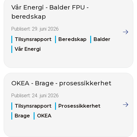
Vår Energi - Balder FPU -
beredskap
Publisert:
29. juni 2026
Tilsynsrapport
Beredskap
Balder
Vår Energi
OKEA - Brage - prosessikkerhet
Publisert:
24. juni 2026
Tilsynsrapport
Prosessikkerhet
Brage
OKEA