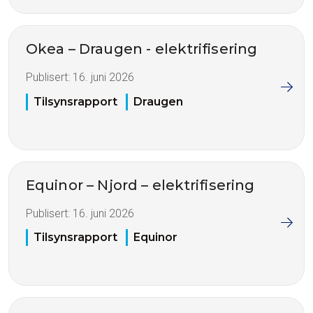
Okea – Draugen - elektrifisering
Publisert:
16. juni 2026
Tilsynsrapport
Draugen
Equinor – Njord – elektrifisering
Publisert:
16. juni 2026
Tilsynsrapport
Equinor