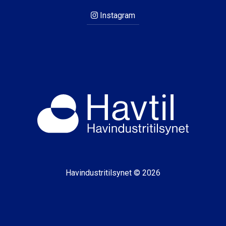
Instagram
Havindustritilsynet © 2026