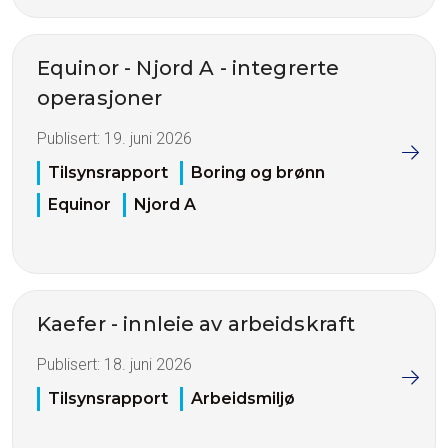
Equinor - Njord A - integrerte
operasjoner
Publisert:
19. juni 2026
Tilsynsrapport
Boring og brønn
Equinor
Njord A
Kaefer - innleie av arbeidskraft
Publisert:
18. juni 2026
Tilsynsrapport
Arbeidsmiljø