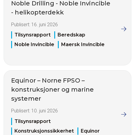
Noble Drilling - Noble Invincible
- helikopterdekk
Publisert:
16. juni 2026
Tilsynsrapport
Beredskap
Noble Invincible
Maersk Invincible
Equinor – Norne FPSO –
konstruksjoner og marine
systemer
Publisert:
10. juni 2026
Tilsynsrapport
Konstruksjonssikkerhet
Equinor