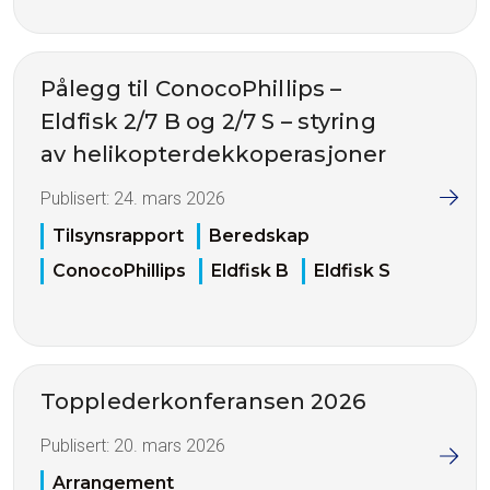
Pålegg til ConocoPhillips –
Eldfisk 2/7 B og 2/7 S – styring
av helikopterdekkoperasjoner
Publisert:
24. mars 2026
Tilsynsrapport
Beredskap
ConocoPhillips
Eldfisk B
Eldfisk S
Topplederkonferansen 2026
Publisert:
20. mars 2026
Arrangement