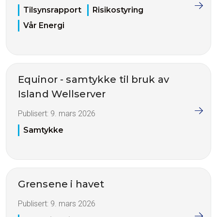
Tilsynsrapport
Risikostyring
Vår Energi
Equinor - samtykke til bruk av
Island Wellserver
Publisert:
9. mars 2026
Samtykke
Grensene i havet
Publisert:
9. mars 2026