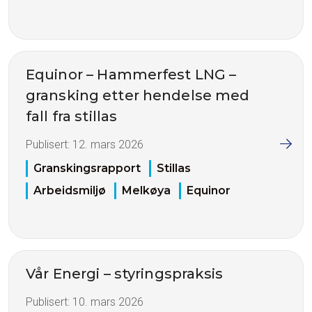
Equinor – Hammerfest LNG –
gransking etter hendelse med
fall fra stillas
Publisert:
12. mars 2026
Granskingsrapport
Stillas
Arbeidsmiljø
Melkøya
Equinor
Vår Energi – styringspraksis
Publisert:
10. mars 2026