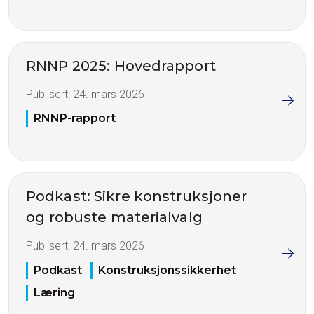
RNNP 2025: Hovedrapport
Publisert:
24. mars 2026
RNNP-rapport
Podkast: Sikre konstruksjoner
og robuste materialvalg
Publisert:
24. mars 2026
Podkast
Konstruksjonssikkerhet
Læring