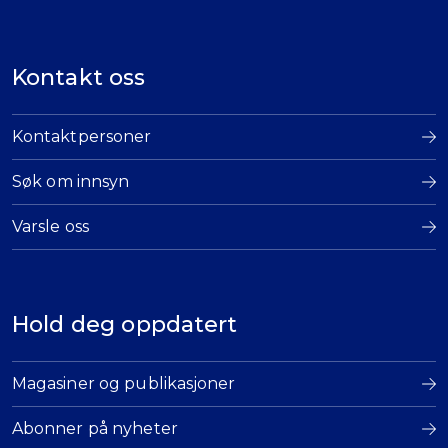
Kontakt oss
Kontaktpersoner
Søk om innsyn
Varsle oss
Hold deg oppdatert
Magasiner og publikasjoner
Abonner på nyheter