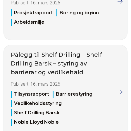
Publisert:
16. mars 2026
Prosjektrapport
Boring og brønn
Arbeidsmiljø
Pålegg til Shelf Drilling – Shelf
Drilling Barsk – styring av
barrierar og vedlikehald
Publisert:
16. mars 2026
Tilsynsrapport
Barrierestyring
Vedlikeholdsstyring
Shelf Drilling Barsk
Noble Lloyd Noble