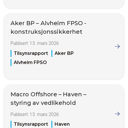
Aker BP – Alvheim FPSO -
konstruksjonssikkerhet
Publisert:
13. mars 2026
Tilsynsrapport
Aker BP
Alvheim FPSO
Macro Offshore – Haven –
styring av vedlikehold
Publisert:
13. mars 2026
Tilsynsrapport
Haven