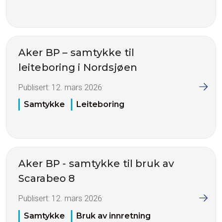
Aker BP – samtykke til
leiteboring i Nordsjøen
Publisert:
12. mars 2026
Samtykke
Leiteboring
Aker BP - samtykke til bruk av
Scarabeo 8
Publisert:
12. mars 2026
Samtykke
Bruk av innretning