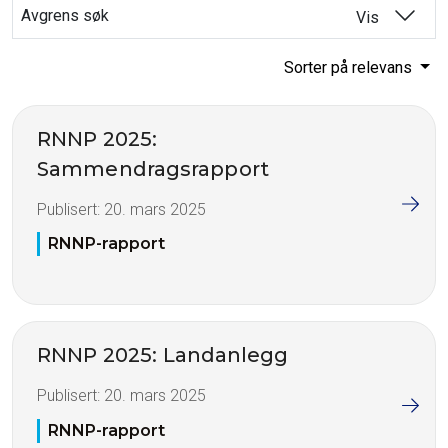
Avgrens søk
Vis
Sorter på relevans
RNNP 2025:
Sammendragsrapport
Publisert:
20. mars 2025
RNNP-rapport
RNNP 2025: Landanlegg
Publisert:
20. mars 2025
RNNP-rapport