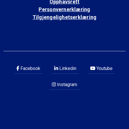
Opphavsrett
Personvernerklæring
Tilgjengelighetserklæring
Facebook
Linkedin
Youtube
Instagram