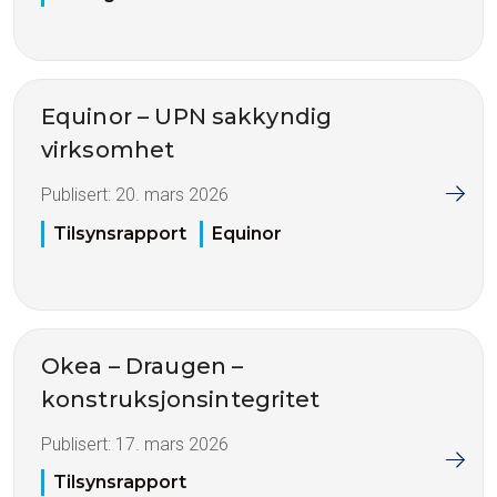
Equinor – UPN sakkyndig
virksomhet
Publisert:
20. mars 2026
Tilsynsrapport
Equinor
Okea – Draugen –
konstruksjonsintegritet
Publisert:
17. mars 2026
Tilsynsrapport