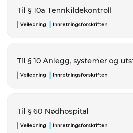
Til § 10a Tennkildekontroll
Veiledning
Innretningsforskriften
Til § 10 Anlegg, systemer og uts
Veiledning
Innretningsforskriften
Til § 60 Nødhospital
Veiledning
Innretningsforskriften