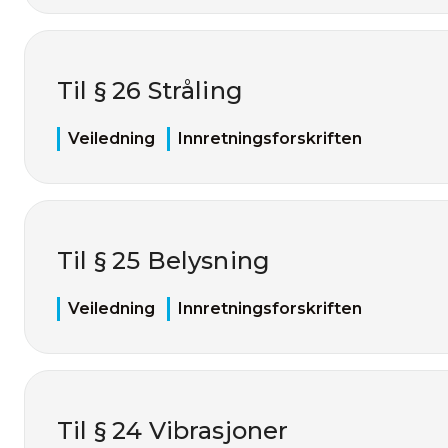
Til § 26 Stråling
Veiledning
Innretningsforskriften
Til § 25 Belysning
Veiledning
Innretningsforskriften
Til § 24 Vibrasjoner