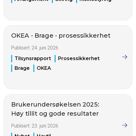
OKEA - Brage - prosessikkerhet
Publisert:
24. juni 2026
Tilsynsrapport
Prosessikkerhet
Brage
OKEA
Brukerundersøkelsen 2025:
Høy tillit og gode resultater
Publisert:
23. juni 2026