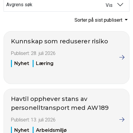
Avgrens søk
Vis
Sorter på sist publisert
Kunnskap som reduserer risiko
Publisert:
28. juli 2026
Nyhet
Læring
Havtil opphever stans av
personelltransport med AW189
Publisert:
13. juli 2026
Nyhet
Arbeidsmiljø