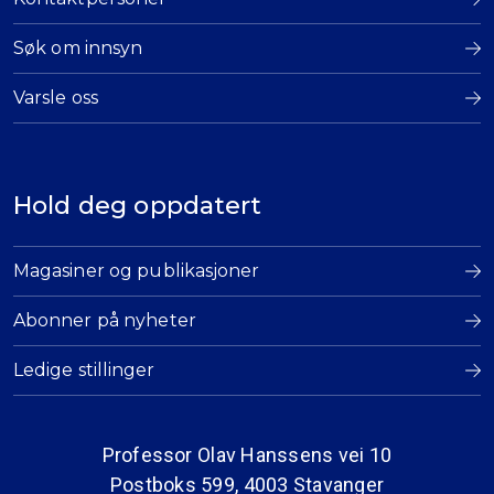
Søk om innsyn
Varsle oss
Hold deg oppdatert
Magasiner og publikasjoner
Abonner på nyheter
Ledige stillinger
Professor Olav Hanssens vei 10
Postboks 599, 4003 Stavanger