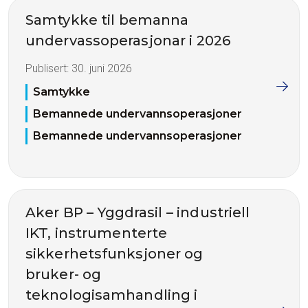
Samtykke til bemanna
undervassoperasjonar i 2026
Publisert:
30. juni 2026
Samtykke
Bemannede undervannsoperasjoner
Bemannede undervannsoperasjoner
Aker BP – Yggdrasil – industriell
IKT, instrumenterte
sikkerhetsfunksjoner og
bruker- og
teknologisamhandling i