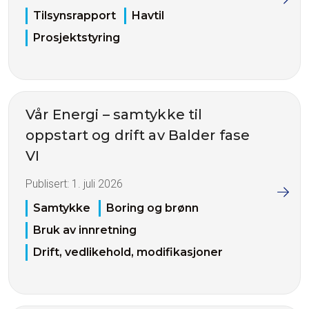
Tilsynsrapport
Havtil
Prosjektstyring
Vår Energi – samtykke til
oppstart og drift av Balder fase
VI
Publisert:
1. juli 2026
Samtykke
Boring og brønn
Bruk av innretning
Drift, vedlikehold, modifikasjoner