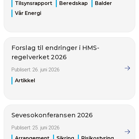
Tilsynsrapport
Beredskap
Balder
Vår Energi
Forslag til endringer i HMS-
regelverket 2026
Publisert:
26. juni 2026
Artikkel
Sevesokonferansen 2026
Publisert:
25. juni 2026
Arrangement
Sikring
Risikostyring