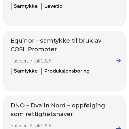
Samtykke
Levetid
Equinor – samtykke til bruk av
COSL Promoter
Publisert:
7. juli 2026
Samtykke
Produksjonsboring
DNO – Dvalin Nord – oppfølging
som rettighetshaver
Publisert:
3. juli 2026