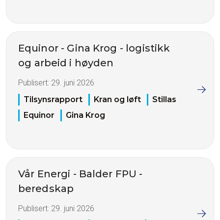
Equinor - Gina Krog - logistikk
og arbeid i høyden
Publisert:
29. juni 2026
Tilsynsrapport
Kran og løft
Stillas
Equinor
Gina Krog
Vår Energi - Balder FPU -
beredskap
Publisert:
29. juni 2026