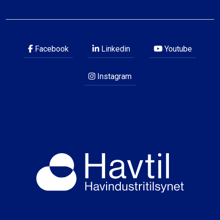
Facebook
Linkedin
Youtube
Instagram