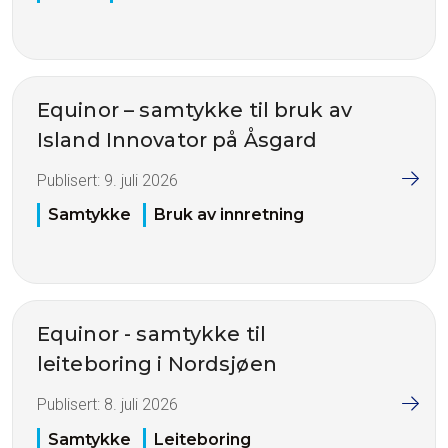
Equinor – samtykke til bruk av
Island Innovator på Åsgard
Publisert:
9. juli 2026
Samtykke
Bruk av innretning
Equinor - samtykke til
leiteboring i Nordsjøen
Publisert:
8. juli 2026
Samtykke
Leiteboring