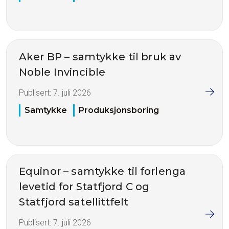
Aker BP – samtykke til bruk av
Noble Invincible
Publisert:
7. juli 2026
Samtykke
Produksjonsboring
Equinor – samtykke til forlenga
levetid for Statfjord C og
Statfjord satellittfelt
Publisert:
7. juli 2026