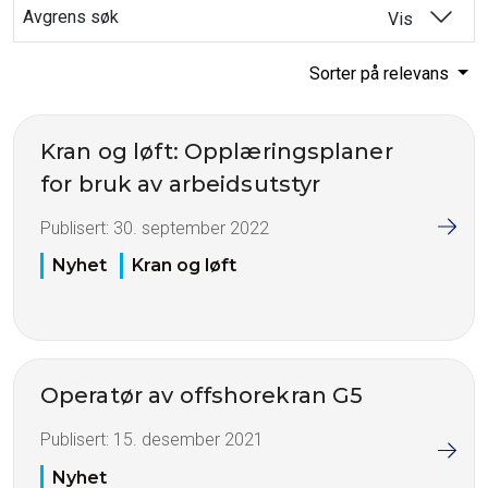
Avgrens søk
Vis
Sorter på relevans
Kran og løft: Opplæringsplaner
for bruk av arbeidsutstyr
Publisert:
30. september 2022
Nyhet
Kran og løft
Operatør av offshorekran G5
Publisert:
15. desember 2021
Nyhet