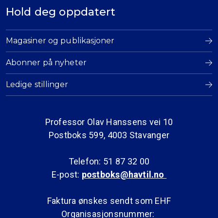
Hold deg oppdatert
Magasiner og publikasjoner
Abonner på nyheter
Ledige stillinger
Professor Olav Hanssens vei 10
Postboks 599, 4003 Stavanger
Telefon: 51 87 32 00
E-post:
postboks@havtil.no
Faktura ønskes sendt som EHF
Organisasjonsnummer: