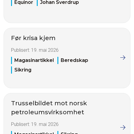
Equinor
Johan Sverdrup
Før krisa kjem
Publisert:
19. mai 2026
Magasinartikkel
Beredskap
Sikring
Trusselbildet mot norsk
petroleumsvirksomhet
Publisert:
19. mai 2026