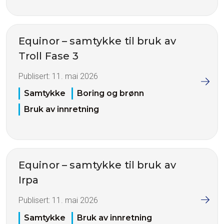
Equinor – samtykke til bruk av
Troll Fase 3
Publisert:
11. mai 2026
Samtykke
Boring og brønn
Bruk av innretning
Equinor – samtykke til bruk av
Irpa
Publisert:
11. mai 2026
Samtykke
Bruk av innretning