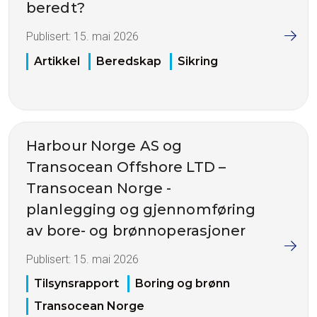
beredt?
Publisert:
15. mai 2026
Artikkel
Beredskap
Sikring
Harbour Norge AS og
Transocean Offshore LTD –
Transocean Norge -
planlegging og gjennomføring
av bore- og brønnoperasjoner
Publisert:
15. mai 2026
Tilsynsrapport
Boring og brønn
Transocean Norge