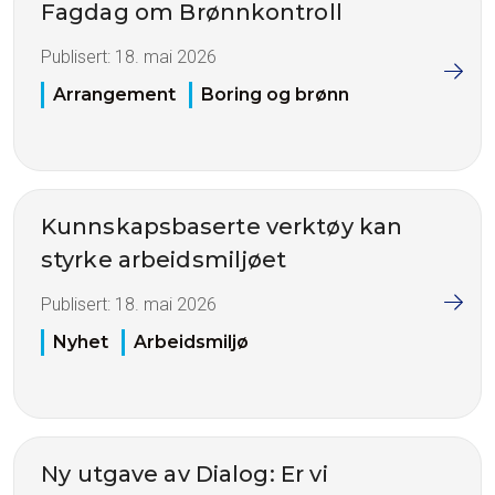
Fagdag om Brønnkontroll
Publisert:
18. mai 2026
Arrangement
Boring og brønn
Kunnskapsbaserte verktøy kan
styrke arbeidsmiljøet
Publisert:
18. mai 2026
Nyhet
Arbeidsmiljø
Ny utgave av Dialog: Er vi