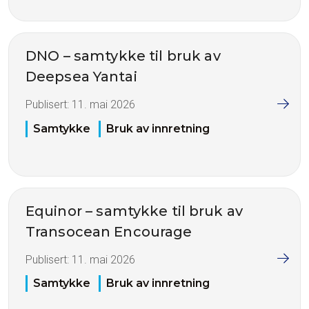
DNO – samtykke til bruk av
Deepsea Yantai
Publisert:
11. mai 2026
Samtykke
Bruk av innretning
Equinor – samtykke til bruk av
Transocean Encourage
Publisert:
11. mai 2026
Samtykke
Bruk av innretning