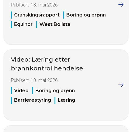
Publisert:
18. mai 2026
Granskingsrapport
Boring og brønn
Equinor
West Bollsta
Video: Læring etter
brønnkontrollhendelse
Publisert:
18. mai 2026
Video
Boring og brønn
Barrierestyring
Læring