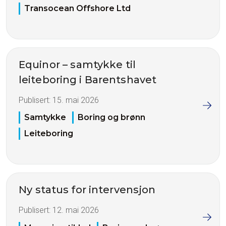
Transocean Offshore Ltd
Equinor – samtykke til
leiteboring i Barentshavet
Publisert:
15. mai 2026
Samtykke
Boring og brønn
Leiteboring
Ny status for intervensjon
Publisert:
12. mai 2026