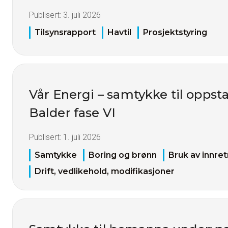
Publisert:
3. juli 2026
Tilsynsrapport
Havtil
Prosjektstyring
Vår Energi – samtykke til oppstar
Balder fase VI
Publisert:
1. juli 2026
Samtykke
Boring og brønn
Bruk av innret
Drift, vedlikehold, modifikasjoner