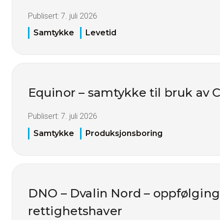
Publisert:
7. juli 2026
Samtykke
Levetid
Equinor – samtykke til bruk av
Publisert:
7. juli 2026
Samtykke
Produksjonsboring
DNO – Dvalin Nord – oppfølgin
rettighetshaver