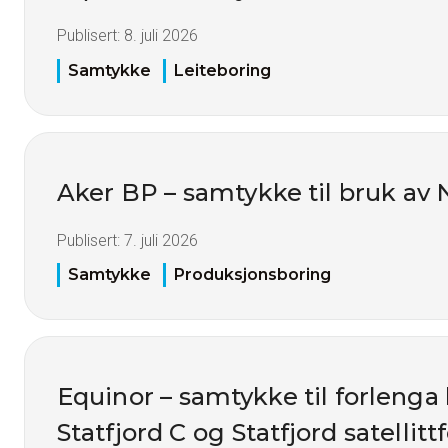
Publisert:
8. juli 2026
Samtykke
Leiteboring
Aker BP – samtykke til bruk av 
Publisert:
7. juli 2026
Samtykke
Produksjonsboring
Equinor – samtykke til forlenga 
Statfjord C og Statfjord satellittf