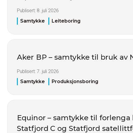
Publisert:
8. juli 2026
Samtykke
Leiteboring
Aker BP – samtykke til bruk av 
Publisert:
7. juli 2026
Samtykke
Produksjonsboring
Equinor – samtykke til forlenga 
Statfjord C og Statfjord satellittf