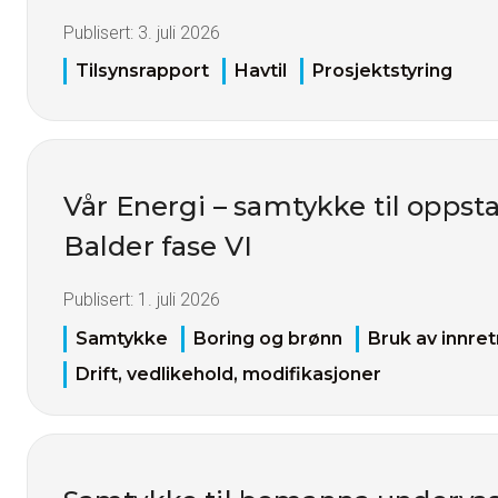
Publisert:
3. juli 2026
Tilsynsrapport
Havtil
Prosjektstyring
Vår Energi – samtykke til oppstar
Balder fase VI
Publisert:
1. juli 2026
Samtykke
Boring og brønn
Bruk av innret
Drift, vedlikehold, modifikasjoner