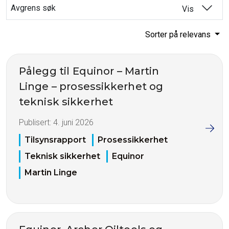
Avgrens søk
Vis
Sorter på relevans
Pålegg til Equinor – Martin
Linge – prosessikkerhet og
teknisk sikkerhet
Publisert:
4. juni 2026
Tilsynsrapport
Prosessikkerhet
Teknisk sikkerhet
Equinor
Martin Linge