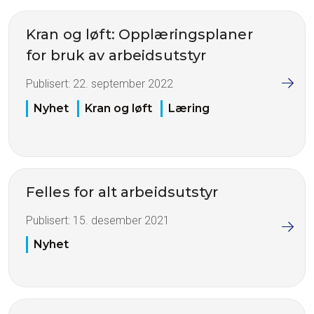
Kran og løft: Opplæringsplaner
for bruk av arbeidsutstyr
Publisert:
22. september 2022
Nyhet
Kran og løft
Læring
Felles for alt arbeidsutstyr
Publisert:
15. desember 2021
Nyhet