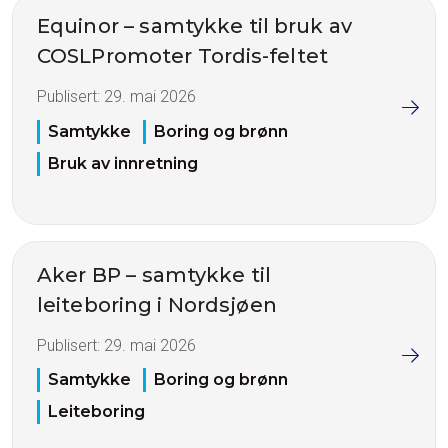
Equinor – samtykke til bruk av
COSLPromoter Tordis-feltet
Publisert:
29. mai 2026
Samtykke
Boring og brønn
Bruk av innretning
Aker BP – samtykke til
leiteboring i Nordsjøen
Publisert:
29. mai 2026
Samtykke
Boring og brønn
Leiteboring