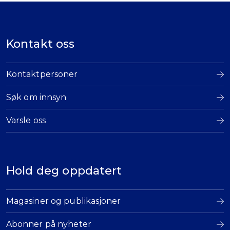
Kontakt oss
Kontaktpersoner
Søk om innsyn
Varsle oss
Hold deg oppdatert
Magasiner og publikasjoner
Abonner på nyheter