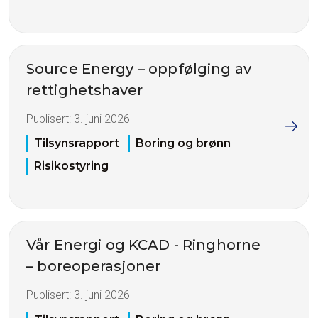
Source Energy – oppfølging av
rettighetshaver
Publisert:
3. juni 2026
Tilsynsrapport
Boring og brønn
Risikostyring
Vår Energi og KCAD - Ringhorne
– boreoperasjoner
Publisert:
3. juni 2026