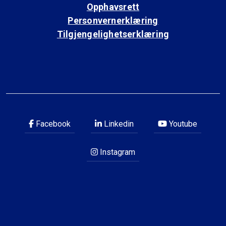
Opphavsrett
Personvernerklæring
Tilgjengelighetserklæring
Facebook
Linkedin
Youtube
Instagram