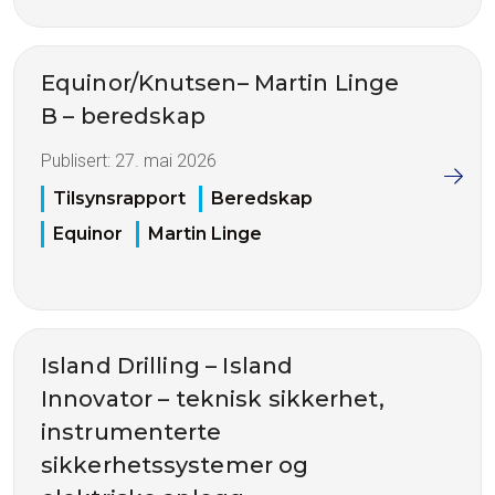
Equinor/Knutsen– Martin Linge
B – beredskap
Publisert:
27. mai 2026
Tilsynsrapport
Beredskap
Equinor
Martin Linge
Island Drilling – Island
Innovator – teknisk sikkerhet,
instrumenterte
sikkerhetssystemer og