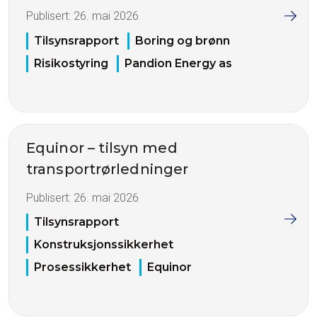
Publisert:
26. mai 2026
Tilsynsrapport
Boring og brønn
Risikostyring
Pandion Energy as
Equinor – tilsyn med
transportrørledninger
Publisert:
26. mai 2026
Tilsynsrapport
Konstruksjonssikkerhet
Prosessikkerhet
Equinor