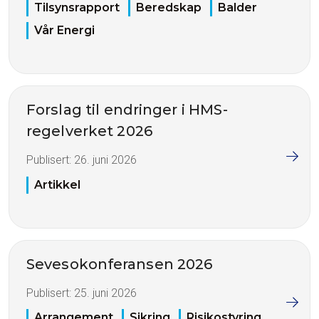
Tilsynsrapport
Beredskap
Balder
Vår Energi
Forslag til endringer i HMS-
regelverket 2026
Publisert:
26. juni 2026
Artikkel
Sevesokonferansen 2026
Publisert:
25. juni 2026
Arrangement
Sikring
Risikostyring