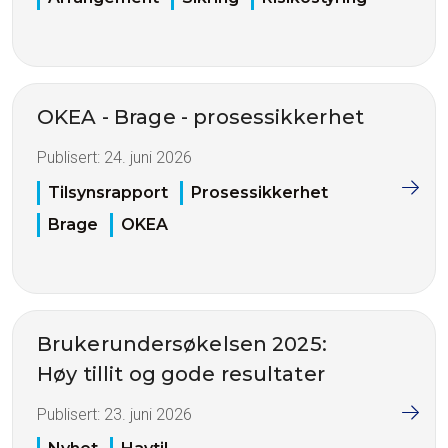
OKEA - Brage - prosessikkerhet
Publisert:
24. juni 2026
Tilsynsrapport
Prosessikkerhet
Brage
OKEA
Brukerundersøkelsen 2025:
Høy tillit og gode resultater
Publisert:
23. juni 2026