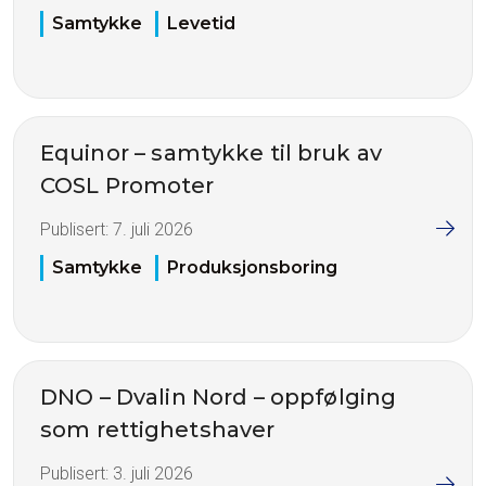
Samtykke
Levetid
Equinor – samtykke til bruk av
COSL Promoter
Publisert:
7. juli 2026
Samtykke
Produksjonsboring
DNO – Dvalin Nord – oppfølging
som rettighetshaver
Publisert:
3. juli 2026