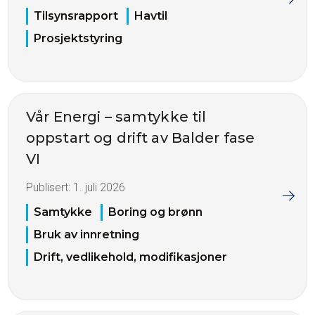
Tilsynsrapport
Havtil
Prosjektstyring
Vår Energi – samtykke til
oppstart og drift av Balder fase
VI
Publisert:
1. juli 2026
Samtykke
Boring og brønn
Bruk av innretning
Drift, vedlikehold, modifikasjoner