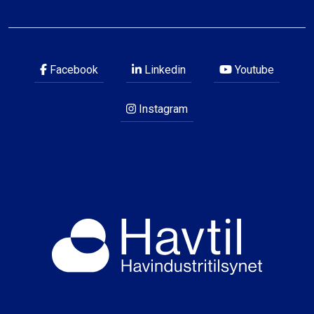
Facebook
Linkedin
Youtube
Instagram