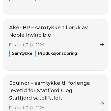
Aker BP – samtykke til bruk av
Noble Invincible
Publisert:
7. juli 2026
Samtykke
Produksjonsboring
Equinor – samtykke til forlenga
levetid for Statfjord C og
Statfjord satellittfelt
Publisert:
7. juli 2026