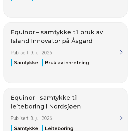
Equinor – samtykke til bruk av
Island Innovator på Åsgard
Publisert:
9. juli 2026
Samtykke
Bruk av innretning
Equinor - samtykke til
leiteboring i Nordsjøen
Publisert:
8. juli 2026
Samtykke
Leiteboring