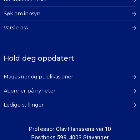
Søk om innsyn
Varsle oss
Hold deg oppdatert
Magasiner og publikasjoner
Abonner på nyheter
Ledige stillinger
Professor Olav Hanssens vei 10
Postboks 599, 4003 Stavanger