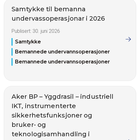
Samtykke til bemanna
undervassoperasjonar i 2026
Publisert:
30. juni 2026
Samtykke
Bemannede undervannsoperasjoner
Bemannede undervannsoperasjoner
Aker BP – Yggdrasil – industriell
IKT, instrumenterte
sikkerhetsfunksjoner og
bruker- og
teknologisamhandling i