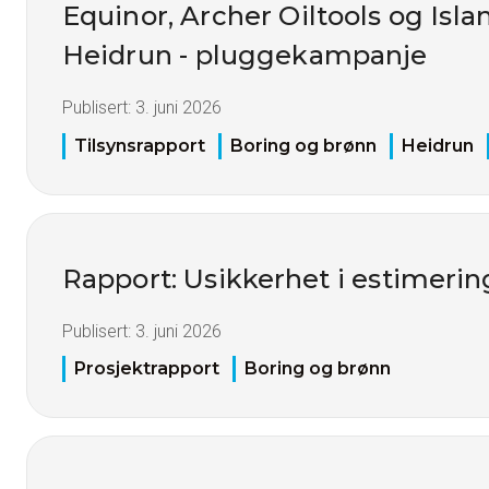
Equinor, Archer Oiltools og Islan
Heidrun - pluggekampanje
Publisert:
3. juni 2026
Tilsynsrapport
Boring og brønn
Heidrun
Rapport: Usikkerhet i estimerin
Publisert:
3. juni 2026
Prosjektrapport
Boring og brønn