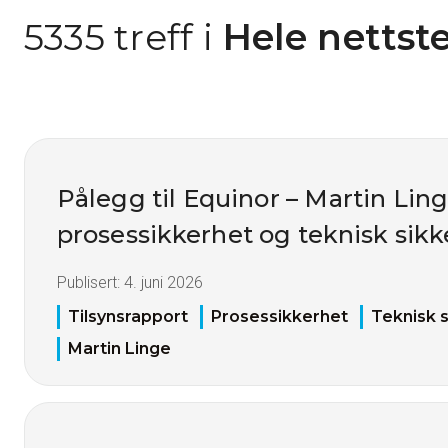
5335 treff i
 Hele nettst
Pålegg til Equinor – Martin Ling
prosessikkerhet og teknisk sikk
Publisert:
4. juni 2026
Tilsynsrapport
Prosessikkerhet
Teknisk 
Martin Linge