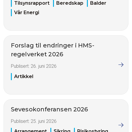
Tilsynsrapport
Beredskap
Balder
Vår Energi
Forslag til endringer i HMS-
regelverket 2026
Publisert:
26. juni 2026
Artikkel
Sevesokonferansen 2026
Publisert:
25. juni 2026
Arrangement
Sikring
Risikostyring