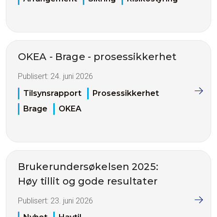
OKEA - Brage - prosessikkerhet
Publisert:
24. juni 2026
Tilsynsrapport
Prosessikkerhet
Brage
OKEA
Brukerundersøkelsen 2025:
Høy tillit og gode resultater
Publisert:
23. juni 2026