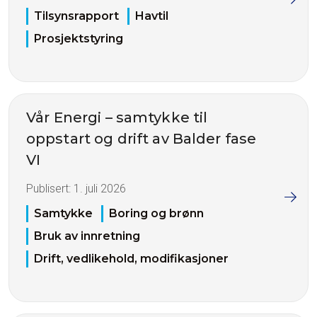
Tilsynsrapport
Havtil
Prosjektstyring
Vår Energi – samtykke til
oppstart og drift av Balder fase
VI
Publisert:
1. juli 2026
Samtykke
Boring og brønn
Bruk av innretning
Drift, vedlikehold, modifikasjoner