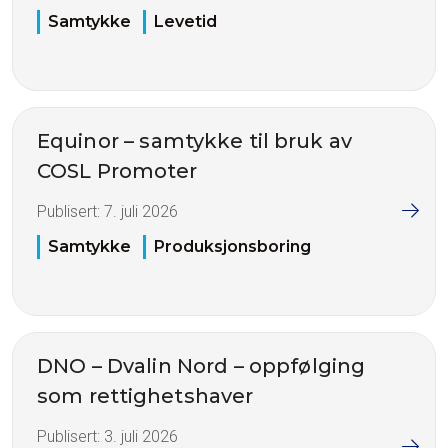
Samtykke
Levetid
Equinor – samtykke til bruk av
COSL Promoter
Publisert:
7. juli 2026
Samtykke
Produksjonsboring
DNO – Dvalin Nord – oppfølging
som rettighetshaver
Publisert:
3. juli 2026