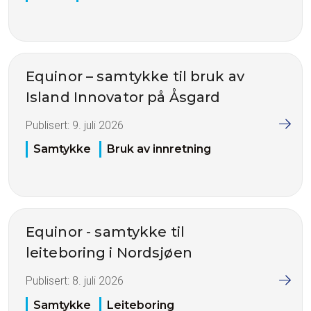
Equinor – samtykke til bruk av
Island Innovator på Åsgard
Publisert:
9. juli 2026
Samtykke
Bruk av innretning
Equinor - samtykke til
leiteboring i Nordsjøen
Publisert:
8. juli 2026
Samtykke
Leiteboring