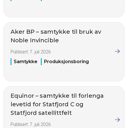
Aker BP – samtykke til bruk av
Noble Invincible
Publisert:
7. juli 2026
Samtykke
Produksjonsboring
Equinor – samtykke til forlenga
levetid for Statfjord C og
Statfjord satellittfelt
Publisert:
7. juli 2026