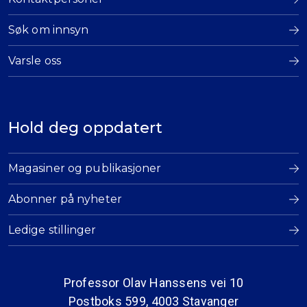
Søk om innsyn
Varsle oss
Hold deg oppdatert
Magasiner og publikasjoner
Abonner på nyheter
Ledige stillinger
Professor Olav Hanssens vei 10
Postboks 599, 4003 Stavanger