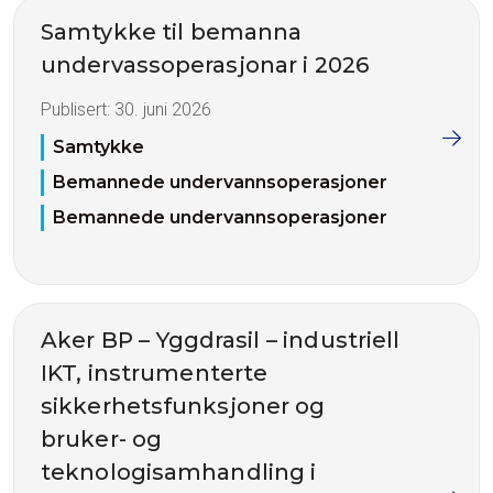
Samtykke til bemanna
undervassoperasjonar i 2026
Publisert:
30. juni 2026
Samtykke
Bemannede undervannsoperasjoner
Bemannede undervannsoperasjoner
Aker BP – Yggdrasil – industriell
IKT, instrumenterte
sikkerhetsfunksjoner og
bruker- og
teknologisamhandling i