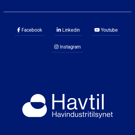
Facebook
Linkedin
Youtube
Instagram