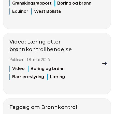
Granskingsrapport
Boring og brønn
Equinor
West Bollsta
Video: Læring etter
brønnkontrollhendelse
Publisert:
18. mai 2026
Video
Boring og brønn
Barrierestyring
Læring
Fagdag om Brønnkontroll