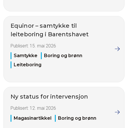
Equinor – samtykke til
leiteboring i Barentshavet
Publisert:
15. mai 2026
Samtykke
Boring og brønn
Leiteboring
Ny status for intervensjon
Publisert:
12. mai 2026
Magasinartikkel
Boring og brønn