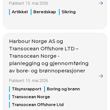
Publisert:
15. mai 2026
Artikkel
Beredskap
Sikring
Harbour Norge AS og
Transocean Offshore LTD –
Transocean Norge -
planlegging og gjennomføring
av bore- og brønnoperasjoner
Publisert:
15. mai 2026
Tilsynsrapport
Boring og brønn
Transocean Norge
Transocean Offshore Ltd