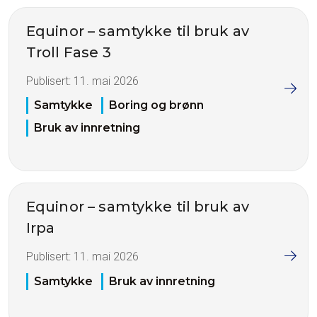
Equinor – samtykke til bruk av
Troll Fase 3
Publisert:
11. mai 2026
Samtykke
Boring og brønn
Bruk av innretning
Equinor – samtykke til bruk av
Irpa
Publisert:
11. mai 2026
Samtykke
Bruk av innretning