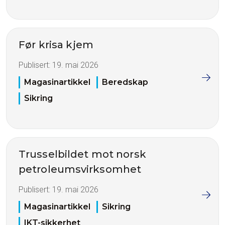
Før krisa kjem
Publisert:
19. mai 2026
Magasinartikkel
Beredskap
Sikring
Trusselbildet mot norsk
petroleumsvirksomhet
Publisert:
19. mai 2026
Magasinartikkel
Sikring
IKT-sikkerhet