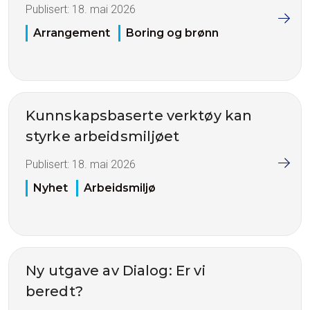
Publisert:
18. mai 2026
Arrangement
Boring og brønn
Kunnskapsbaserte verktøy kan
styrke arbeidsmiljøet
Publisert:
18. mai 2026
Nyhet
Arbeidsmiljø
Ny utgave av Dialog: Er vi
beredt?