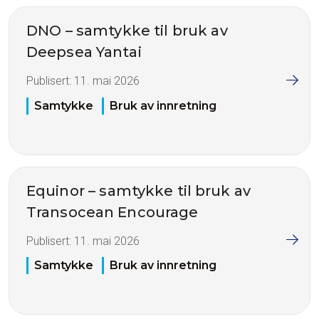
DNO – samtykke til bruk av
Deepsea Yantai
Publisert:
11. mai 2026
Samtykke
Bruk av innretning
Equinor – samtykke til bruk av
Transocean Encourage
Publisert:
11. mai 2026
Samtykke
Bruk av innretning