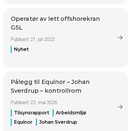
Operatør av lett offshorekran
G5L
Publisert:
21. juli 2022
Nyhet
Pålegg til Equinor – Johan
Sverdrup – kontrollrom
Publisert:
22. mai 2026
Tilsynsrapport
Arbeidsmiljø
Equinor
Johan Sverdrup