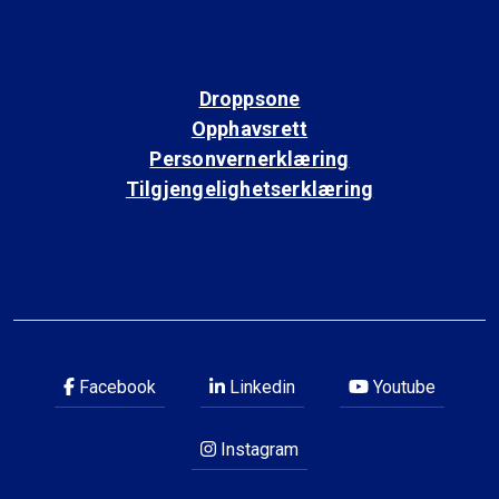
Droppsone
Opphavsrett
Personvernerklæring
Tilgjengelighetserklæring
Facebook
Linkedin
Youtube
Instagram