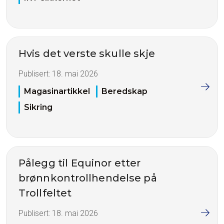
Hvis det verste skulle skje
Publisert:
18. mai 2026
Magasinartikkel
Beredskap
Sikring
Pålegg til Equinor etter
brønnkontrollhendelse på
Trollfeltet
Publisert:
18. mai 2026