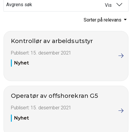
Avgrens søk
Vis
Sorter på relevans
Kontrollør av arbeidsutstyr
Publisert:
15. desember 2021
Nyhet
Operatør av offshorekran G5
Publisert:
15. desember 2021
Nyhet