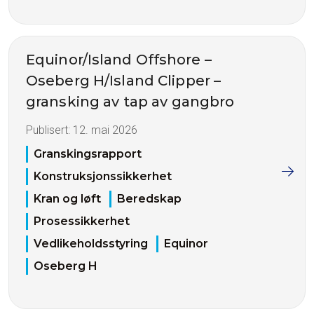
Equinor/Island Offshore –
Oseberg H/Island Clipper –
gransking av tap av gangbro
Publisert:
12. mai 2026
Granskingsrapport
Konstruksjonssikkerhet
Kran og løft
Beredskap
Prosessikkerhet
Vedlikeholdsstyring
Equinor
Oseberg H