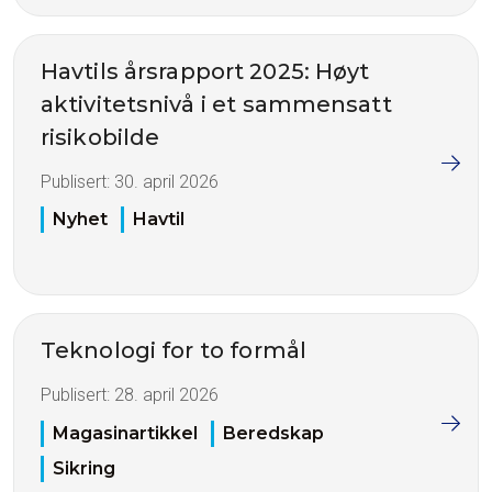
Havtils årsrapport 2025: Høyt
aktivitetsnivå i et sammensatt
risikobilde
Publisert:
30. april 2026
Nyhet
Havtil
Teknologi for to formål
Publisert:
28. april 2026
Magasinartikkel
Beredskap
Sikring