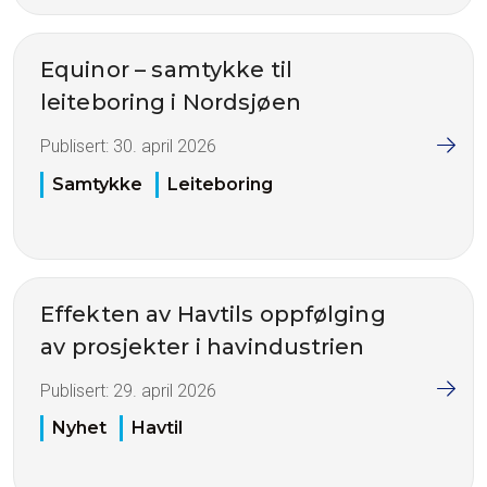
Equinor – samtykke til
leiteboring i Nordsjøen
Publisert:
30. april 2026
Samtykke
Leiteboring
Effekten av Havtils oppfølging
av prosjekter i havindustrien
Publisert:
29. april 2026
Nyhet
Havtil