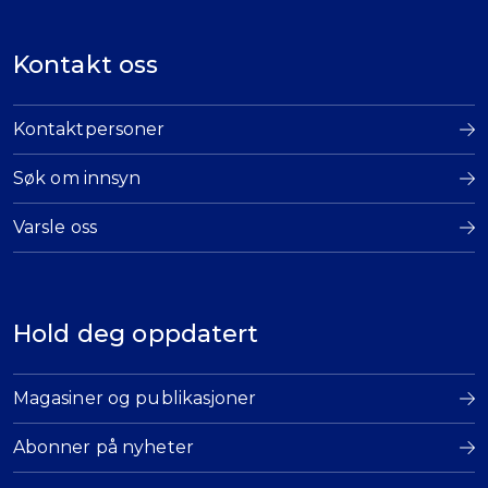
Kontakt oss
Kontaktpersoner
Søk om innsyn
Varsle oss
Hold deg oppdatert
Magasiner og publikasjoner
Abonner på nyheter