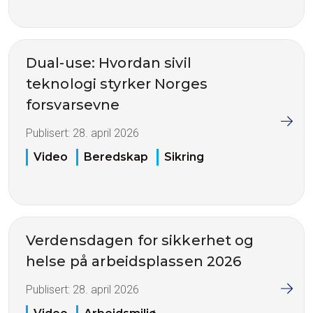
Dual-use: Hvordan sivil
teknologi styrker Norges
forsvarsevne
Publisert:
28. april 2026
Video
Beredskap
Sikring
Verdensdagen for sikkerhet og
helse på arbeidsplassen 2026
Publisert:
28. april 2026