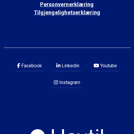
Personvernerklæring
Tilgjengelighetserklæring
Facebook
Linkedin
Youtube
Instagram