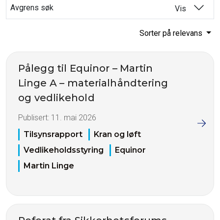
Avgrens søk
Vis
Sorter på relevans
Pålegg til Equinor – Martin
Linge A – materialhåndtering
og vedlikehold
Publisert:
11. mai 2026
Tilsynsrapport
Kran og løft
Vedlikeholdsstyring
Equinor
Martin Linge