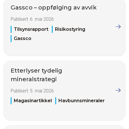
Gassco – oppfølging av avvik
Publisert:
6. mai 2026
Tilsynsrapport
Risikostyring
Gassco
Etterlyser tydelig
mineralstrategi
Publisert:
5. mai 2026
Magasinartikkel
Havbunnsmineraler