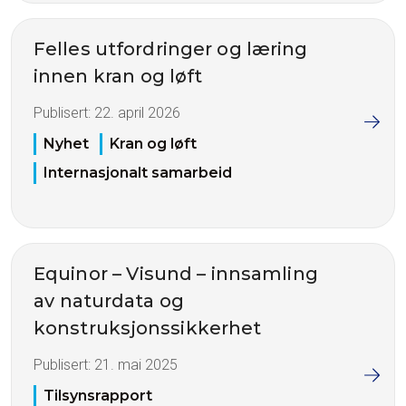
Felles utfordringer og læring
innen kran og løft
Publisert:
22. april 2026
Nyhet
Kran og løft
Internasjonalt samarbeid
Equinor – Visund – innsamling
av naturdata og
konstruksjonssikkerhet
Publisert:
21. mai 2025
Tilsynsrapport