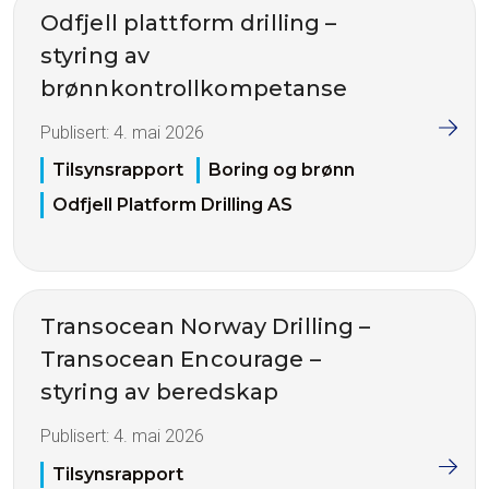
Odfjell plattform drilling –
styring av
brønnkontrollkompetanse
Publisert:
4. mai 2026
Tilsynsrapport
Boring og brønn
Odfjell Platform Drilling AS
Transocean Norway Drilling –
Transocean Encourage –
styring av beredskap
Publisert:
4. mai 2026
Tilsynsrapport