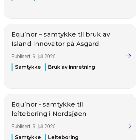
Equinor – samtykke til bruk av
Island Innovator på Åsgard
Publisert:
9. juli 2026
Samtykke
Bruk av innretning
Equinor - samtykke til
leiteboring i Nordsjøen
Publisert:
8. juli 2026
Samtykke
Leiteboring