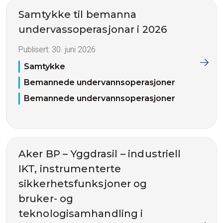
Samtykke til bemanna
undervassoperasjonar i 2026
Publisert:
30. juni 2026
Samtykke
Bemannede undervannsoperasjoner
Bemannede undervannsoperasjoner
Aker BP – Yggdrasil – industriell
IKT, instrumenterte
sikkerhetsfunksjoner og
bruker- og
teknologisamhandling i