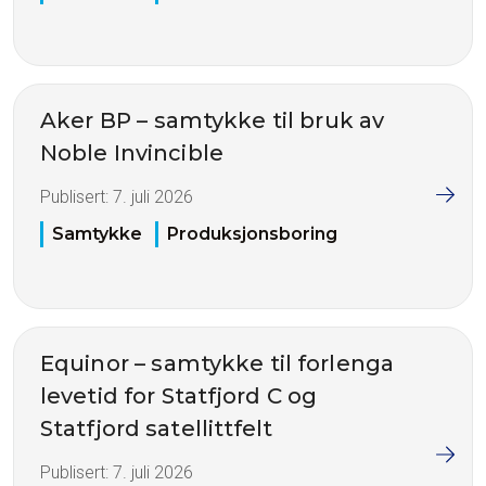
Aker BP – samtykke til bruk av
Noble Invincible
Publisert:
7. juli 2026
Samtykke
Produksjonsboring
Equinor – samtykke til forlenga
levetid for Statfjord C og
Statfjord satellittfelt
Publisert:
7. juli 2026