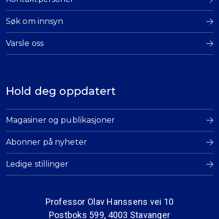
Søk om innsyn
Varsle oss
Hold deg oppdatert
Magasiner og publikasjoner
Abonner på nyheter
Ledige stillinger
Professor Olav Hanssens vei 10
Postboks 599, 4003 Stavanger