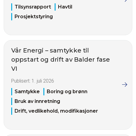
Tilsynsrapport
Havtil
Prosjektstyring
Vår Energi – samtykke til
oppstart og drift av Balder fase
VI
Publisert:
1. juli 2026
Samtykke
Boring og brønn
Bruk av innretning
Drift, vedlikehold, modifikasjoner