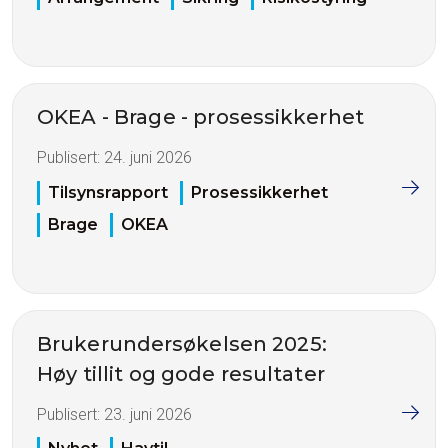
OKEA - Brage - prosessikkerhet
Publisert:
24. juni 2026
Tilsynsrapport
Prosessikkerhet
Brage
OKEA
Brukerundersøkelsen 2025:
Høy tillit og gode resultater
Publisert:
23. juni 2026