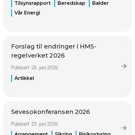
Tilsynsrapport
Beredskap
Balder
Vår Energi
Forslag til endringer i HMS-
regelverket 2026
Publisert:
26. juni 2026
Artikkel
Sevesokonferansen 2026
Publisert:
25. juni 2026
Arrangement
Sikring
Risikostyring