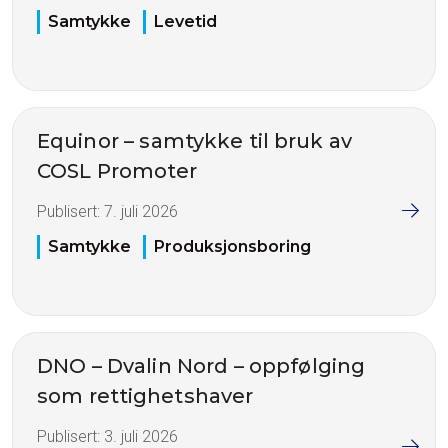
Samtykke
Levetid
Equinor – samtykke til bruk av
COSL Promoter
Publisert:
7. juli 2026
Samtykke
Produksjonsboring
DNO – Dvalin Nord – oppfølging
som rettighetshaver
Publisert:
3. juli 2026