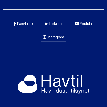
Facebook
Linkedin
Youtube
Instagram