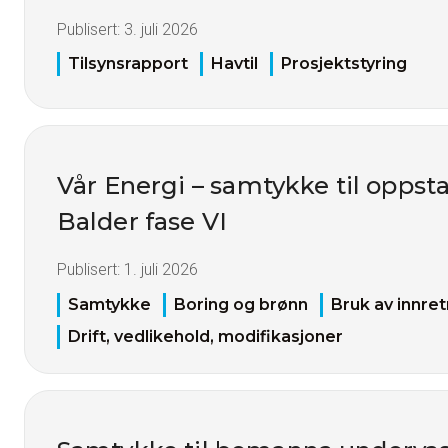
Publisert:
3. juli 2026
Tilsynsrapport
Havtil
Prosjektstyring
Vår Energi – samtykke til oppstar
Balder fase VI
Publisert:
1. juli 2026
Samtykke
Boring og brønn
Bruk av innret
Drift, vedlikehold, modifikasjoner