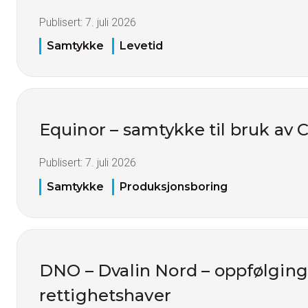
Publisert:
7. juli 2026
Samtykke
Levetid
Equinor – samtykke til bruk av
Publisert:
7. juli 2026
Samtykke
Produksjonsboring
DNO – Dvalin Nord – oppfølgin
rettighetshaver