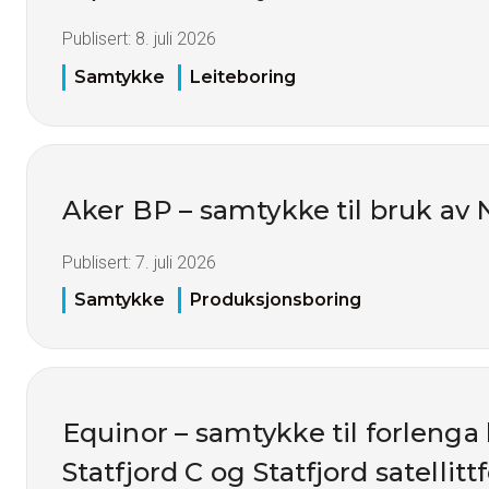
Publisert:
8. juli 2026
Samtykke
Leiteboring
Aker BP – samtykke til bruk av 
Publisert:
7. juli 2026
Samtykke
Produksjonsboring
Equinor – samtykke til forlenga 
Statfjord C og Statfjord satellittf