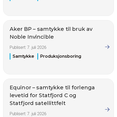
Aker BP – samtykke til bruk av
Noble Invincible
Publisert:
7. juli 2026
Samtykke
Produksjonsboring
Equinor – samtykke til forlenga
levetid for Statfjord C og
Statfjord satellittfelt
Publisert:
7. juli 2026