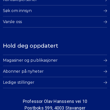
Søk om innsyn
Varsle oss
Hold deg oppdatert
Magasiner og publikasjoner
Abonner på nyheter
Ledige stillinger
Professor Olav Hanssens vei 10
Postboks 599, 4003 Stavanger