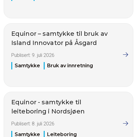
Equinor – samtykke til bruk av
Island Innovator på Åsgard
Publisert:
9. juli 2026
Samtykke
Bruk av innretning
Equinor - samtykke til
leiteboring i Nordsjøen
Publisert:
8. juli 2026
Samtykke
Leiteboring