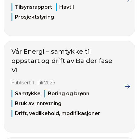
Tilsynsrapport
Havtil
Prosjektstyring
Vår Energi – samtykke til
oppstart og drift av Balder fase
VI
Publisert:
1. juli 2026
Samtykke
Boring og brønn
Bruk av innretning
Drift, vedlikehold, modifikasjoner