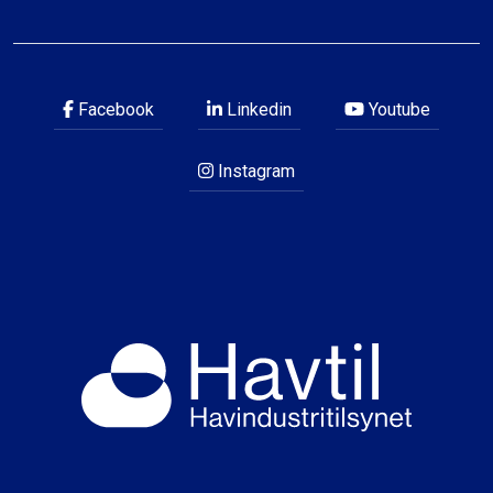
Facebook
Linkedin
Youtube
Instagram