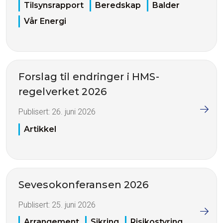
Tilsynsrapport
Beredskap
Balder
Vår Energi
Forslag til endringer i HMS-
regelverket 2026
Publisert:
26. juni 2026
Artikkel
Sevesokonferansen 2026
Publisert:
25. juni 2026
Arrangement
Sikring
Risikostyring