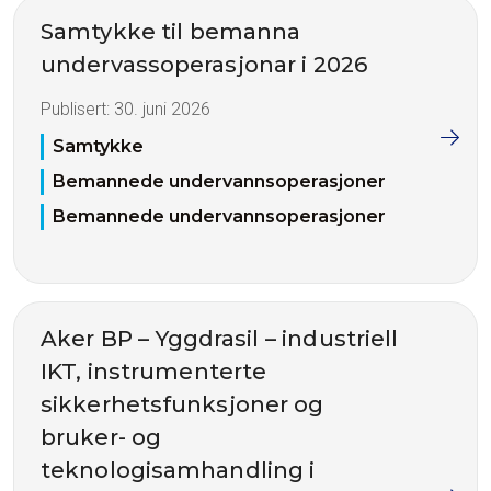
Samtykke til bemanna
undervassoperasjonar i 2026
Publisert:
30. juni 2026
Samtykke
Bemannede undervannsoperasjoner
Bemannede undervannsoperasjoner
Aker BP – Yggdrasil – industriell
IKT, instrumenterte
sikkerhetsfunksjoner og
bruker- og
teknologisamhandling i