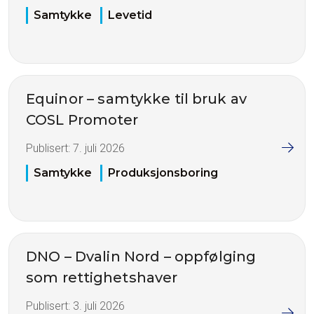
Samtykke
Levetid
Equinor – samtykke til bruk av
COSL Promoter
Publisert:
7. juli 2026
Samtykke
Produksjonsboring
DNO – Dvalin Nord – oppfølging
som rettighetshaver
Publisert:
3. juli 2026