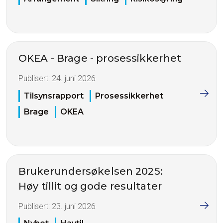
OKEA - Brage - prosessikkerhet
Publisert:
24. juni 2026
Tilsynsrapport
Prosessikkerhet
Brage
OKEA
Brukerundersøkelsen 2025:
Høy tillit og gode resultater
Publisert:
23. juni 2026