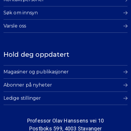
Søk om innsyn
Varsle oss
Hold deg oppdatert
Magasiner og publikasjoner
Abonner på nyheter
Ledige stillinger
Professor Olav Hanssens vei 10
Postboks 599, 4003 Stavanger