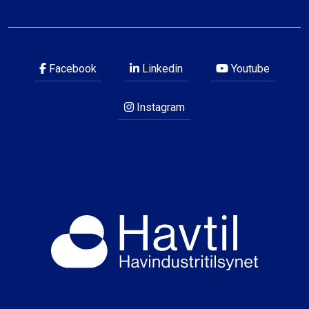
Facebook
Linkedin
Youtube
Instagram