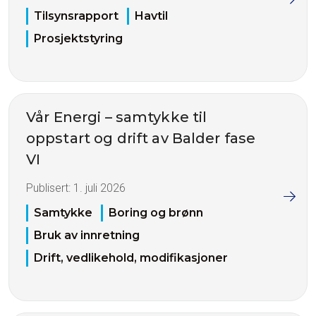
Tilsynsrapport
Havtil
Prosjektstyring
Vår Energi – samtykke til
oppstart og drift av Balder fase
VI
Publisert:
1. juli 2026
Samtykke
Boring og brønn
Bruk av innretning
Drift, vedlikehold, modifikasjoner