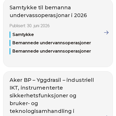
Samtykke til bemanna
undervassoperasjonar i 2026
Publisert:
30. juni 2026
Samtykke
Bemannede undervannsoperasjoner
Bemannede undervannsoperasjoner
Aker BP – Yggdrasil – industriell
IKT, instrumenterte
sikkerhetsfunksjoner og
bruker- og
teknologisamhandling i