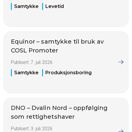
Samtykke
Levetid
Equinor – samtykke til bruk av
COSL Promoter
Publisert:
7. juli 2026
Samtykke
Produksjonsboring
DNO – Dvalin Nord – oppfølging
som rettighetshaver
Publisert:
3. juli 2026