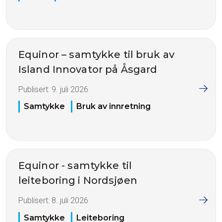
Equinor – samtykke til bruk av
Island Innovator på Åsgard
Publisert:
9. juli 2026
Samtykke
Bruk av innretning
Equinor - samtykke til
leiteboring i Nordsjøen
Publisert:
8. juli 2026
Samtykke
Leiteboring