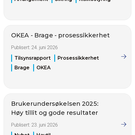
OKEA - Brage - prosessikkerhet
Publisert:
24. juni 2026
Tilsynsrapport
Prosessikkerhet
Brage
OKEA
Brukerundersøkelsen 2025:
Høy tillit og gode resultater
Publisert:
23. juni 2026