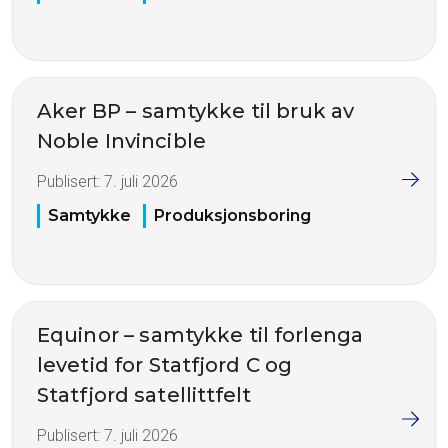
Aker BP – samtykke til bruk av
Noble Invincible
Publisert:
7. juli 2026
Samtykke
Produksjonsboring
Equinor – samtykke til forlenga
levetid for Statfjord C og
Statfjord satellittfelt
Publisert:
7. juli 2026