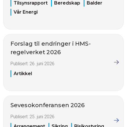
Tilsynsrapport
Beredskap
Balder
Vår Energi
Forslag til endringer i HMS-
regelverket 2026
Publisert:
26. juni 2026
Artikkel
Sevesokonferansen 2026
Publisert:
25. juni 2026
Arrangement
Sikring
Risikostyring