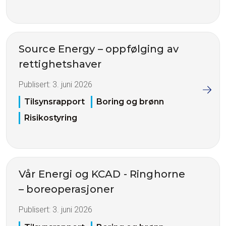
Source Energy – oppfølging av
rettighetshaver
Publisert:
3. juni 2026
Tilsynsrapport
Boring og brønn
Risikostyring
Vår Energi og KCAD - Ringhorne
– boreoperasjoner
Publisert:
3. juni 2026