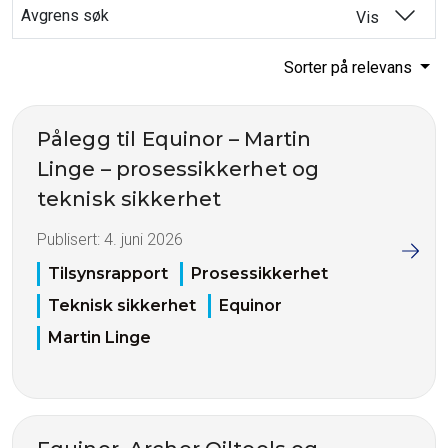
Avgrens søk
Vis
Sorter på relevans
Pålegg til Equinor – Martin
Linge – prosessikkerhet og
teknisk sikkerhet
Publisert:
4. juni 2026
Tilsynsrapport
Prosessikkerhet
Teknisk sikkerhet
Equinor
Martin Linge