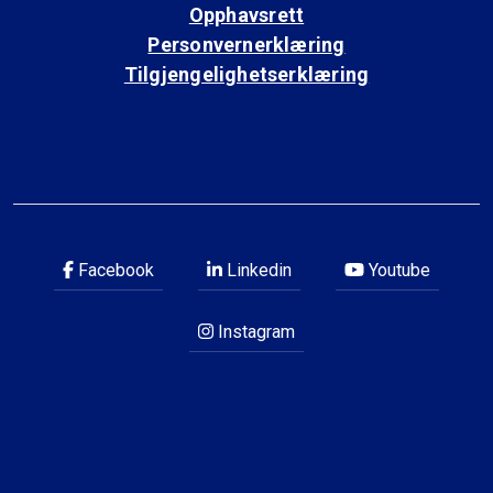
Opphavsrett
Personvernerklæring
Tilgjengelighetserklæring
Facebook
Linkedin
Youtube
Instagram