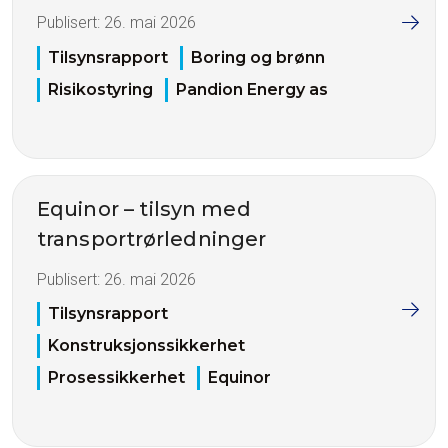
Publisert:
26. mai 2026
Tilsynsrapport
Boring og brønn
Risikostyring
Pandion Energy as
Equinor – tilsyn med
transportrørledninger
Publisert:
26. mai 2026
Tilsynsrapport
Konstruksjonssikkerhet
Prosessikkerhet
Equinor