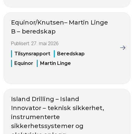
Equinor/Knutsen– Martin Linge
B – beredskap
Publisert:
27. mai 2026
Tilsynsrapport
Beredskap
Equinor
Martin Linge
Island Drilling – Island
Innovator – teknisk sikkerhet,
instrumenterte
sikkerhetssystemer og