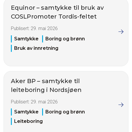
Equinor – samtykke til bruk av
COSLPromoter Tordis-feltet
Publisert:
29. mai 2026
Samtykke
Boring og brønn
Bruk av innretning
Aker BP – samtykke til
leiteboring i Nordsjøen
Publisert:
29. mai 2026
Samtykke
Boring og brønn
Leiteboring