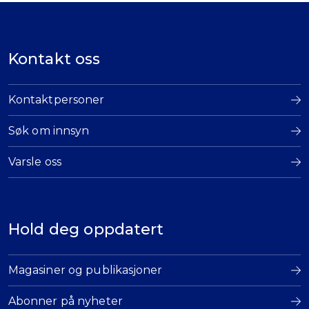
Kontakt oss
Kontaktpersoner
Søk om innsyn
Varsle oss
Hold deg oppdatert
Magasiner og publikasjoner
Abonner på nyheter