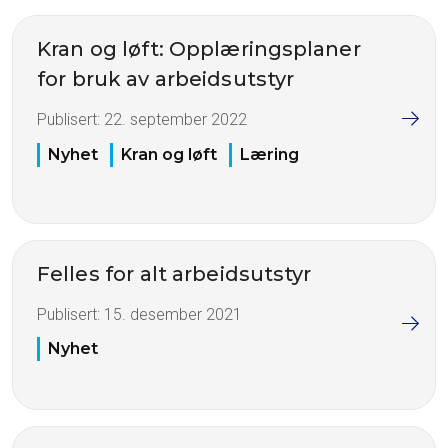
Kran og løft: Opplæringsplaner
for bruk av arbeidsutstyr
Publisert:
22. september 2022
Nyhet
Kran og løft
Læring
Felles for alt arbeidsutstyr
Publisert:
15. desember 2021
Nyhet