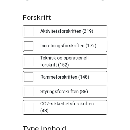
Forskrift
Aktivitetsforskriften (219)
Innretningsforskriften (172)
Teknisk og operasjonell
forskrift (152)
Rammeforskriften (148)
Styringsforskriften (88)
CO2-sikkerhetsforskriften
(48)
Type innhold