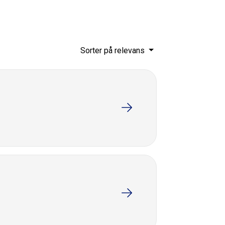
Sorter på relevans