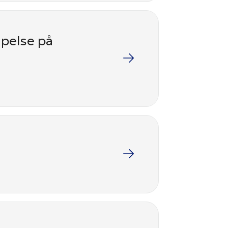
mpelse på