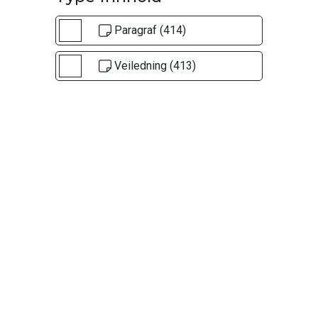
Paragraf (414)
Veiledning (413)