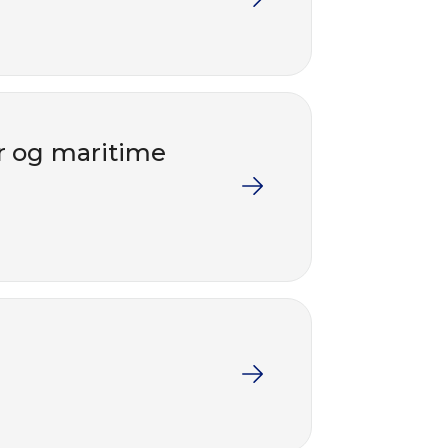
r og maritime