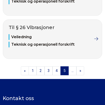
Teknisk og operasjonell forskrift
Til § 26 Vibrasjoner
Veiledning
Teknisk og operasjonell forskrift
«
1
2
3
4
5
...
»
Kontakt oss