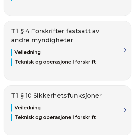
Til § 4 Forskrifter fastsatt av
andre myndigheter
Veiledning
Teknisk og operasjonell forskrift
Til § 10 Sikkerhetsfunksjoner
Veiledning
Teknisk og operasjonell forskrift