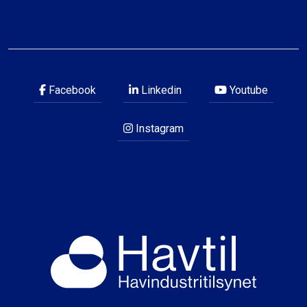
Facebook
Linkedin
Youtube
Instagram