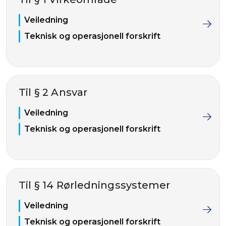
Veiledning
Teknisk og operasjonell forskrift
Til § 2 Ansvar
Veiledning
Teknisk og operasjonell forskrift
Til § 14 Rørledningssystemer
Veiledning
Teknisk og operasjonell forskrift