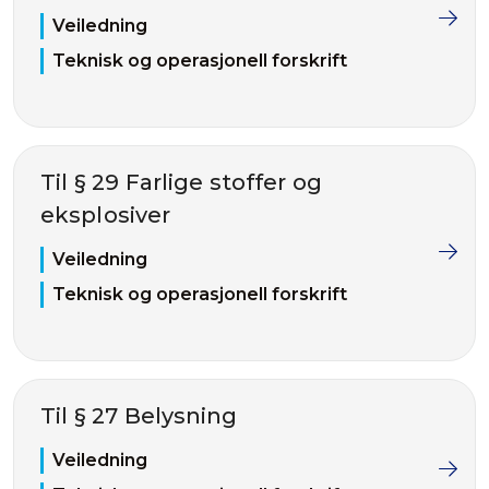
Veiledning
Teknisk og operasjonell forskrift
Til § 29 Farlige stoffer og
eksplosiver
Veiledning
Teknisk og operasjonell forskrift
Til § 27 Belysning
Veiledning