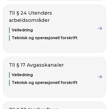
Til § 24 Utendørs
arbeidsområder
Veiledning
Teknisk og operasjonell forskrift
Til § 17 Avgasskanaler
Veiledning
Teknisk og operasjonell forskrift