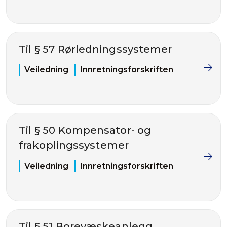
Til § 57 Rørledningssystemer
Veiledning
Innretningsforskriften
Til § 50 Kompensator- og
frakoplingssystemer
Veiledning
Innretningsforskriften
Til § 51 Borevæskeanlegg