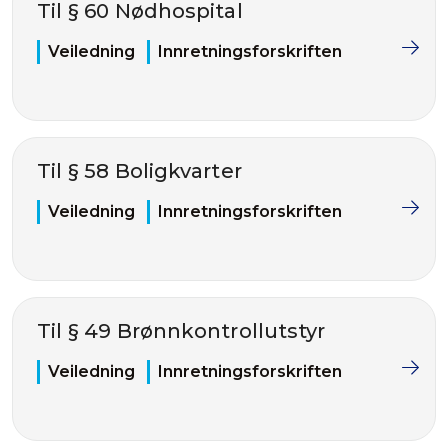
Til § 60 Nødhospital
Veiledning
Innretningsforskriften
Til § 58 Boligkvarter
Veiledning
Innretningsforskriften
Til § 49 Brønnkontrollutstyr
Veiledning
Innretningsforskriften