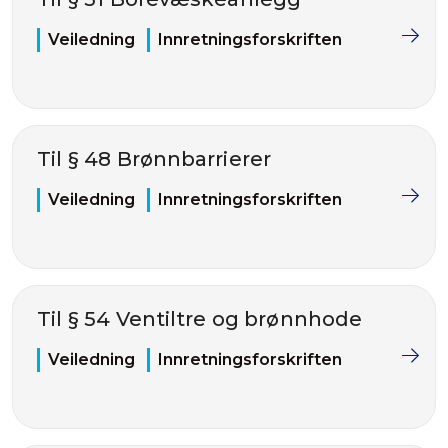
Veiledning
Innretningsforskriften
Til § 48 Brønnbarrierer
Veiledning
Innretningsforskriften
Til § 54 Ventiltre og brønnhode
Veiledning
Innretningsforskriften