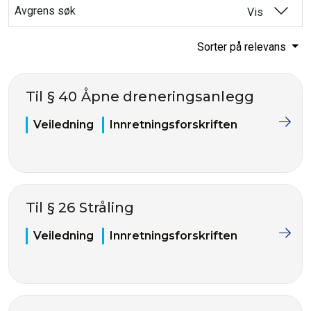
Avgrens søk
Vis
Sorter på relevans
Til § 40 Åpne dreneringsanlegg
Veiledning
Innretningsforskriften
Til § 26 Stråling
Veiledning
Innretningsforskriften