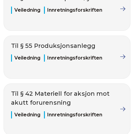
Veiledning
Innretningsforskriften
Til § 55 Produksjonsanlegg
Veiledning
Innretningsforskriften
Til § 42 Materiell for aksjon mot
akutt forurensning
Veiledning
Innretningsforskriften