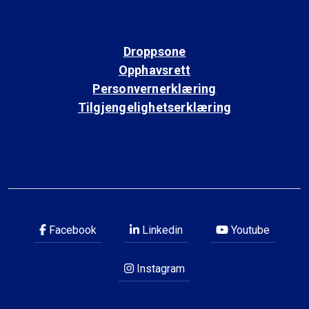
Droppsone
Opphavsrett
Personvernerklæring
Tilgjengelighetserklæring
Facebook
Linkedin
Youtube
Instagram