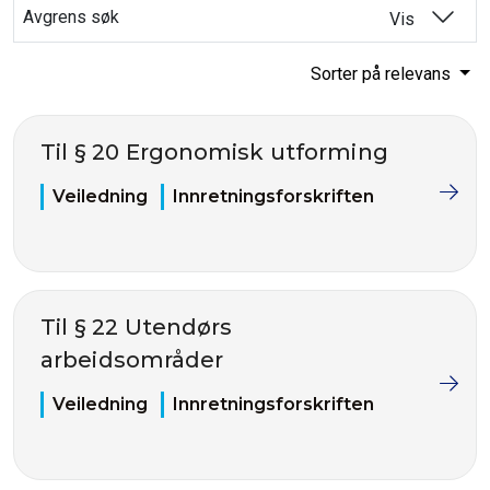
Avgrens søk
Vis
Sorter på relevans
Til § 20 Ergonomisk utforming
Veiledning
Innretningsforskriften
Til § 22 Utendørs
arbeidsområder
Veiledning
Innretningsforskriften