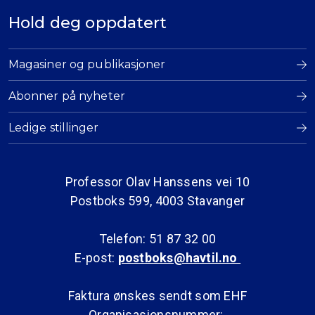
Hold deg oppdatert
Magasiner og publikasjoner
Abonner på nyheter
Ledige stillinger
Professor Olav Hanssens vei 10
Postboks 599, 4003 Stavanger
Telefon: 51 87 32 00
E-post:
postboks@havtil.no
Faktura ønskes sendt som EHF
Organisasjonsnummer: