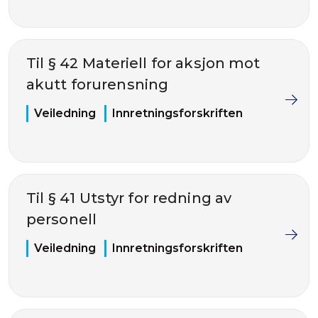
Til § 42 Materiell for aksjon mot
akutt forurensning
Veiledning
Innretningsforskriften
Til § 41 Utstyr for redning av
personell
Veiledning
Innretningsforskriften