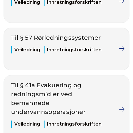
Veiledning
Innretningsforskriften
Til § 57 Rørledningssystemer
Veiledning
Innretningsforskriften
Til § 41a Evakuering og
redningsmidler ved
bemannede
undervannsoperasjoner
Veiledning
Innretningsforskriften