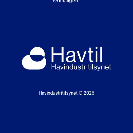
Instagram
Havindustritilsynet © 2026