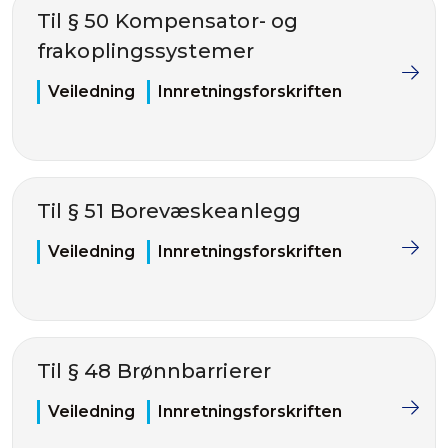
Til § 50 Kompensator- og
frakoplingssystemer
Veiledning
Innretningsforskriften
Til § 51 Borevæskeanlegg
Veiledning
Innretningsforskriften
Til § 48 Brønnbarrierer
Veiledning
Innretningsforskriften