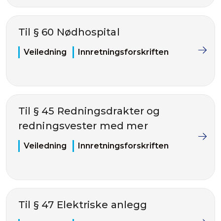
Til § 60 Nødhospital
Veiledning
Innretningsforskriften
Til § 45 Redningsdrakter og
redningsvester med mer
Veiledning
Innretningsforskriften
Til § 47 Elektriske anlegg