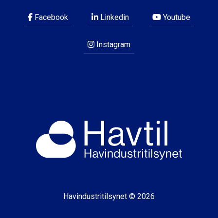
Facebook
Linkedin
Youtube
Instagram
Havindustritilsynet © 2026