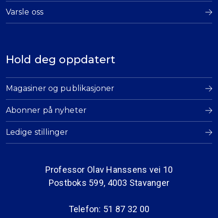
Varsle oss
Hold deg oppdatert
Magasiner og publikasjoner
Abonner på nyheter
Ledige stillinger
Professor Olav Hanssens vei 10
Postboks 599, 4003 Stavanger
Telefon: 51 87 32 00