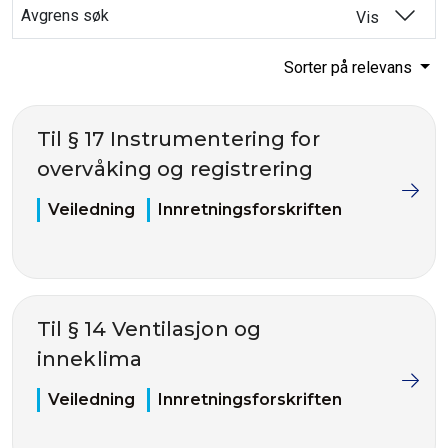
Avgrens søk
Vis
Sorter på relevans
Til § 17 Instrumentering for
overvåking og registrering
Veiledning
Innretningsforskriften
Til § 14 Ventilasjon og
inneklima
Veiledning
Innretningsforskriften