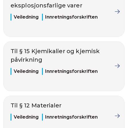
eksplosjonsfarlige varer
Veiledning
Innretningsforskriften
Til § 15 Kjemikalier og kjemisk
påvirkning
Veiledning
Innretningsforskriften
Til § 12 Materialer
Veiledning
Innretningsforskriften