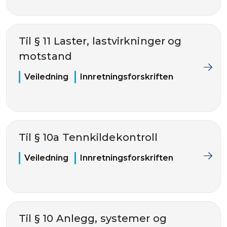
Til § 11 Laster, lastvirkninger og
motstand
Veiledning
Innretningsforskriften
Til § 10a Tennkildekontroll
Veiledning
Innretningsforskriften
Til § 10 Anlegg, systemer og