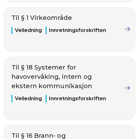
Til § 1 Virkeområde
Veiledning
Innretningsforskriften
Til § 18 Systemer for
havovervåking, intern og
ekstern kommunikasjon
Veiledning
Innretningsforskriften
Til § 16 Brann- og