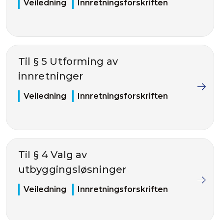
Veiledning
Innretningsforskriften
Til § 5 Utforming av
innretninger
Veiledning
Innretningsforskriften
Til § 4 Valg av
utbyggingsløsninger
Veiledning
Innretningsforskriften