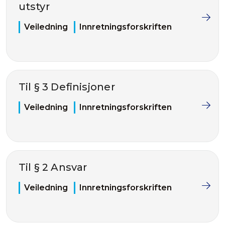
utstyr
Veiledning
Innretningsforskriften
Til § 3 Definisjoner
Veiledning
Innretningsforskriften
Til § 2 Ansvar
Veiledning
Innretningsforskriften