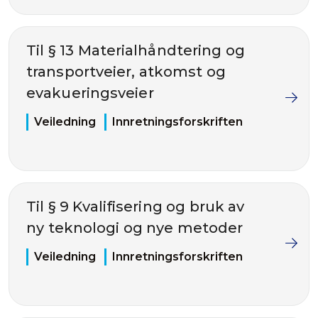
Til § 13 Materialhåndtering og
transportveier, atkomst og
evakueringsveier
Veiledning
Innretningsforskriften
Til § 9 Kvalifisering og bruk av
ny teknologi og nye metoder
Veiledning
Innretningsforskriften