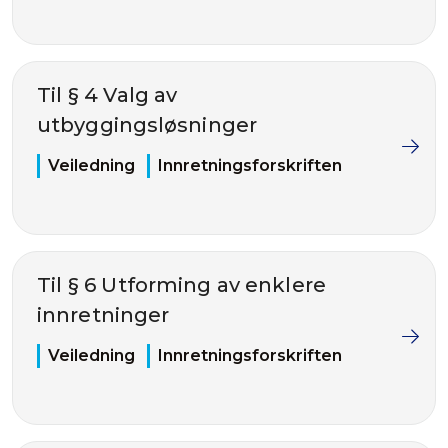
Til § 4 Valg av
utbyggingsløsninger
Veiledning
Innretningsforskriften
Til § 6 Utforming av enklere
innretninger
Veiledning
Innretningsforskriften