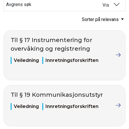
Avgrens søk
Vis
Sorter på relevans
Til § 17 Instrumentering for
overvåking og registrering
Veiledning
Innretningsforskriften
Til § 19 Kommunikasjonsutstyr
Veiledning
Innretningsforskriften