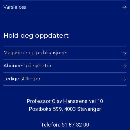
Varsle oss
Hold deg oppdatert
Magasiner og publikasjoner
Abonner på nyheter
Ledige stillinger
Professor Olav Hanssens vei 10
Postboks 599, 4003 Stavanger
Telefon: 51 87 32 00