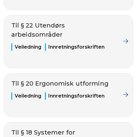
Til § 22 Utendørs
arbeidsområder
Veiledning
Innretningsforskriften
Til § 20 Ergonomisk utforming
Veiledning
Innretningsforskriften
Til § 18 Systemer for