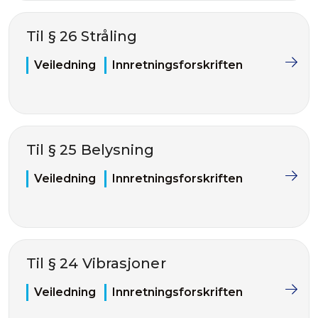
Til § 26 Stråling
Veiledning
Innretningsforskriften
Til § 25 Belysning
Veiledning
Innretningsforskriften
Til § 24 Vibrasjoner
Veiledning
Innretningsforskriften