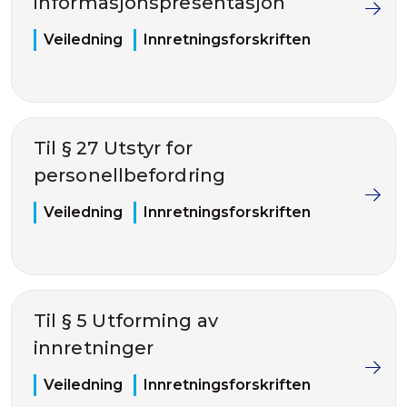
informasjonspresentasjon
Veiledning
Innretningsforskriften
Til § 27 Utstyr for
personellbefordring
Veiledning
Innretningsforskriften
Til § 5 Utforming av
innretninger
Veiledning
Innretningsforskriften