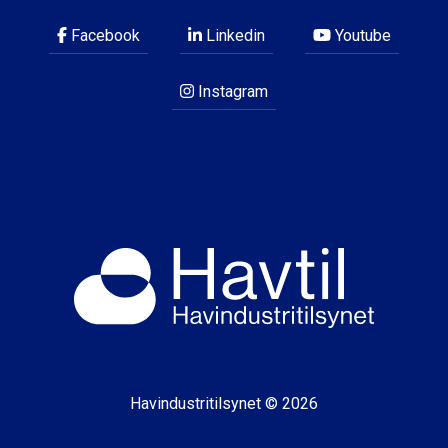
Facebook
Linkedin
Youtube
Instagram
Havindustritilsynet © 2026