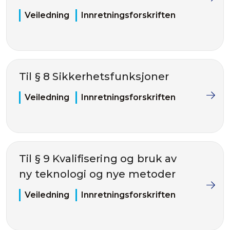
Veiledning
Innretningsforskriften
Til § 8 Sikkerhetsfunksjoner
Veiledning
Innretningsforskriften
Til § 9 Kvalifisering og bruk av
ny teknologi og nye metoder
Veiledning
Innretningsforskriften