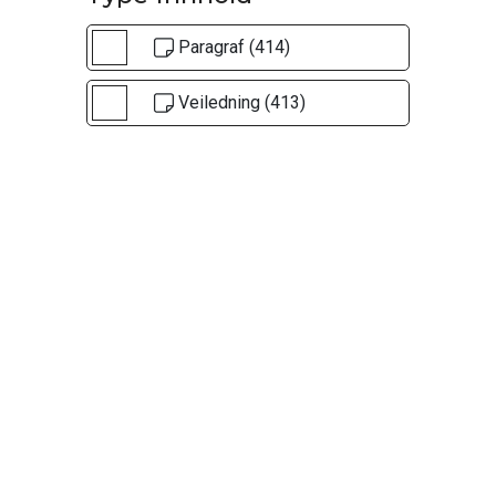
Paragraf (414)
Veiledning (413)