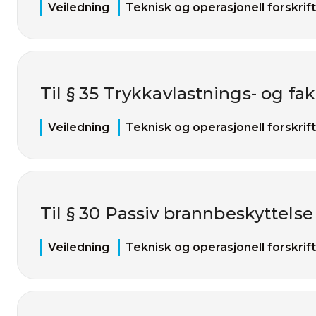
Veiledning
Teknisk og operasjonell forskrift
Til § 35 Trykkavlastnings- og f
Veiledning
Teknisk og operasjonell forskrift
Til § 30 Passiv brannbeskyttelse
Veiledning
Teknisk og operasjonell forskrift