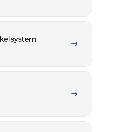
akkelsystem