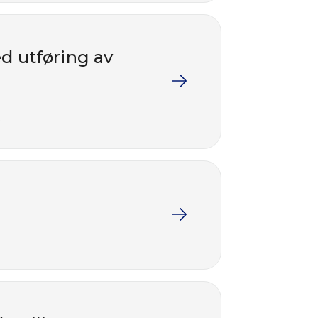
ed utføring av