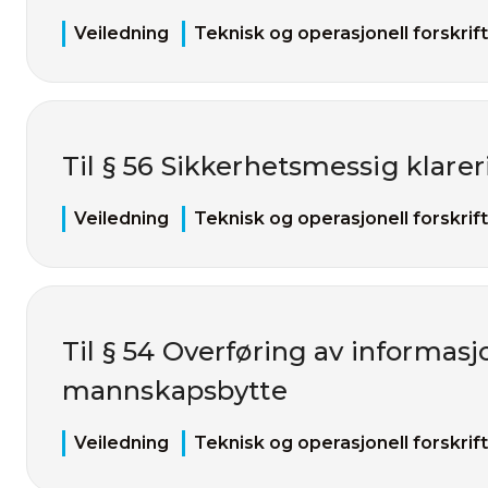
Veiledning
Teknisk og operasjonell forskrift
Til § 56 Sikkerhetsmessig klarer
Veiledning
Teknisk og operasjonell forskrift
Til § 54 Overføring av informasj
mannskapsbytte
Veiledning
Teknisk og operasjonell forskrift