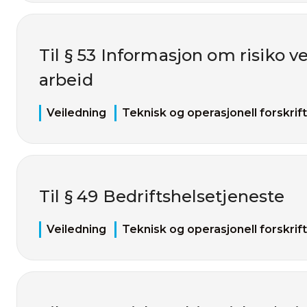
Til § 53 Informasjon om risiko v
arbeid
Veiledning
Teknisk og operasjonell forskrift
Til § 49 Bedriftshelsetjeneste
Veiledning
Teknisk og operasjonell forskrift