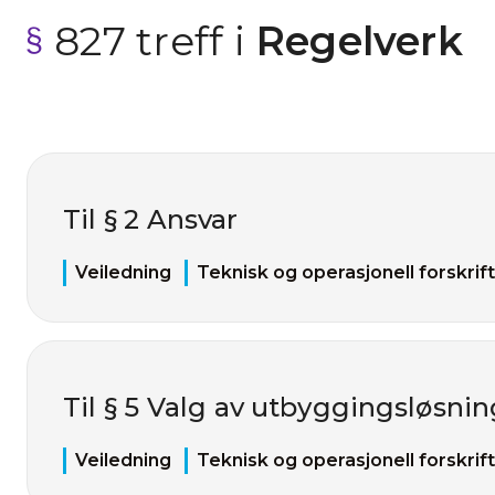
827 treff i
 Regelverk
Til § 2 Ansvar
Veiledning
Teknisk og operasjonell forskrift
Til § 5 Valg av utbyggingsløsnin
Veiledning
Teknisk og operasjonell forskrift