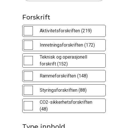
Forskrift
Aktivitetsforskriften (219)
Innretningsforskriften (172)
Teknisk og operasjonell
forskrift (152)
Rammeforskriften (148)
Styringsforskriften (88)
CO2-sikkerhetsforskriften
(48)
Type innhold