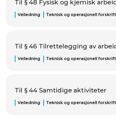
Til § 48 Fysisk og kjemisk arbei
Veiledning
Teknisk og operasjonell forskrift
Til § 46 Tilrettelegging av arbei
Veiledning
Teknisk og operasjonell forskrift
Til § 44 Samtidige aktiviteter
Veiledning
Teknisk og operasjonell forskrift