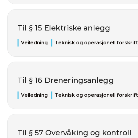
Til § 15 Elektriske anlegg
Veiledning
Teknisk og operasjonell forskrift
Til § 16 Dreneringsanlegg
Veiledning
Teknisk og operasjonell forskrift
Til § 57 Overvåking og kontroll