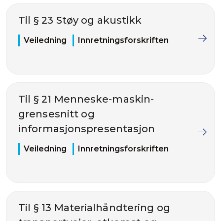
Til § 23 Støy og akustikk
Veiledning
Innretningsforskriften
Til § 21 Menneske-maskin-
grensesnitt og
informasjonspresentasjon
Veiledning
Innretningsforskriften
Til § 13 Materialhåndtering og