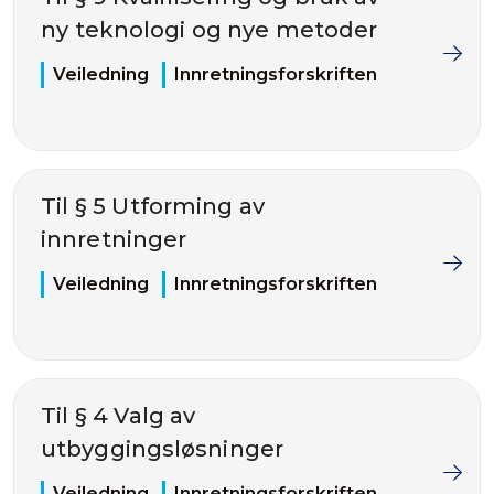
ny teknologi og nye metoder
Veiledning
Innretningsforskriften
Til § 5 Utforming av
innretninger
Veiledning
Innretningsforskriften
Til § 4 Valg av
utbyggingsløsninger
Veiledning
Innretningsforskriften