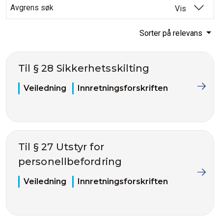
Avgrens søk
Vis
Sorter på relevans
Til § 28 Sikkerhetsskilting
Veiledning
Innretningsforskriften
Til § 27 Utstyr for
personellbefordring
Veiledning
Innretningsforskriften