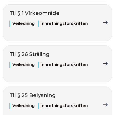
Til § 1 Virkeområde
Veiledning
Innretningsforskriften
Til § 26 Stråling
Veiledning
Innretningsforskriften
Til § 25 Belysning
Veiledning
Innretningsforskriften