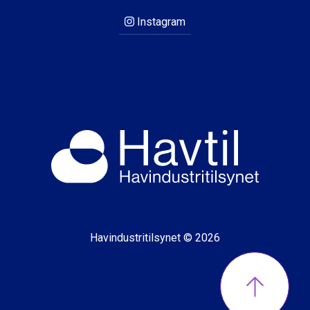
Instagram
Havindustritilsynet © 2026