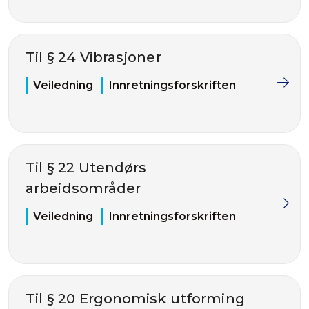
Til § 24 Vibrasjoner
Veiledning
Innretningsforskriften
Til § 22 Utendørs
arbeidsområder
Veiledning
Innretningsforskriften
Til § 20 Ergonomisk utforming