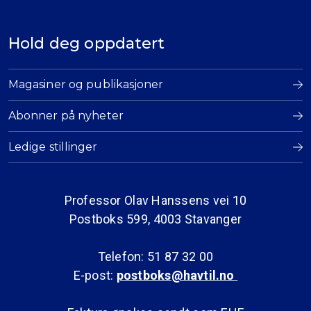
Hold deg oppdatert
Magasiner og publikasjoner
Abonner på nyheter
Ledige stillinger
Professor Olav Hanssens vei 10
Postboks 599, 4003 Stavanger
Telefon: 51 87 32 00
E-post:
postboks@havtil.no