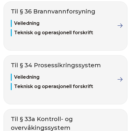
Til § 36 Brannvannforsyning
Veiledning
Teknisk og operasjonell forskrift
Til § 34 Prosessikringssystem
Veiledning
Teknisk og operasjonell forskrift
Til § 33a Kontroll- og
overvåkingssystem