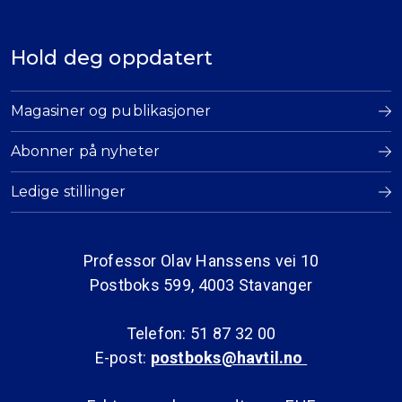
Hold deg oppdatert
Magasiner og publikasjoner
Abonner på nyheter
Ledige stillinger
Professor Olav Hanssens vei 10
Postboks 599, 4003 Stavanger
Telefon: 51 87 32 00
E-post:
postboks@havtil.no