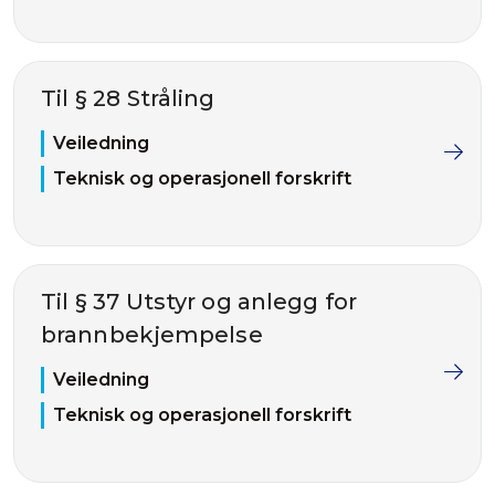
Til § 28 Stråling
Veiledning
Teknisk og operasjonell forskrift
Til § 37 Utstyr og anlegg for
brannbekjempelse
Veiledning
Teknisk og operasjonell forskrift