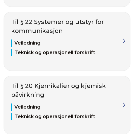
Til § 22 Systemer og utstyr for
kommunikasjon
Veiledning
Teknisk og operasjonell forskrift
Til § 20 Kjemikalier og kjemisk
påvirkning
Veiledning
Teknisk og operasjonell forskrift