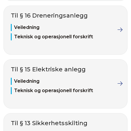
Til § 16 Dreneringsanlegg
Veiledning
Teknisk og operasjonell forskrift
Til § 15 Elektriske anlegg
Veiledning
Teknisk og operasjonell forskrift
Til § 13 Sikkerhetsskilting