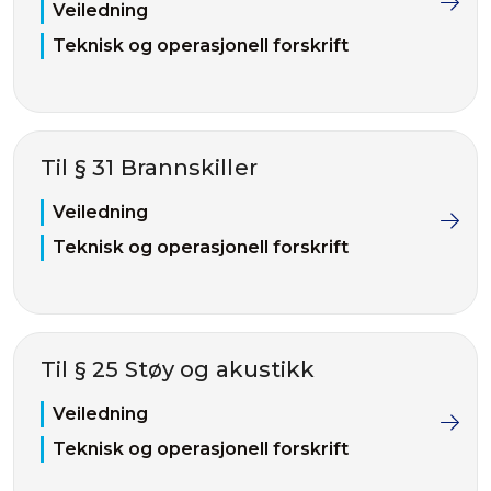
Veiledning
Teknisk og operasjonell forskrift
Til § 31 Brannskiller
Veiledning
Teknisk og operasjonell forskrift
Til § 25 Støy og akustikk
Veiledning
Teknisk og operasjonell forskrift