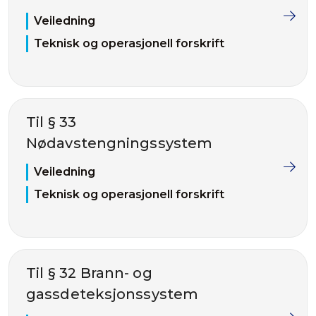
Veiledning
Teknisk og operasjonell forskrift
Til § 33
Nødavstengningssystem
Veiledning
Teknisk og operasjonell forskrift
Til § 32 Brann- og
gassdeteksjonssystem