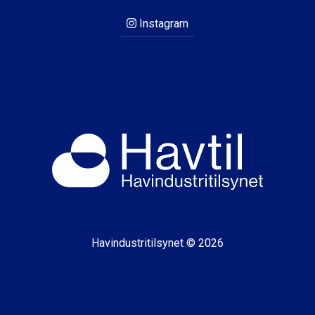
Instagram
Havindustritilsynet © 2026