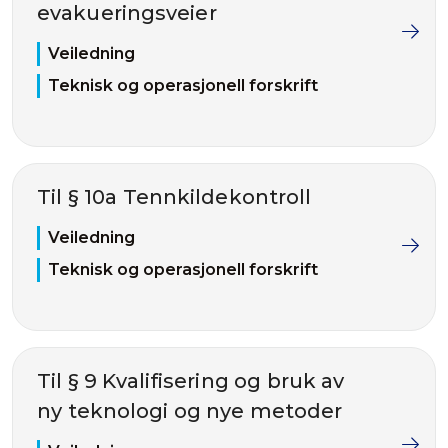
evakueringsveier
Veiledning
Teknisk og operasjonell forskrift
Til § 10a Tennkildekontroll
Veiledning
Teknisk og operasjonell forskrift
Til § 9 Kvalifisering og bruk av
ny teknologi og nye metoder