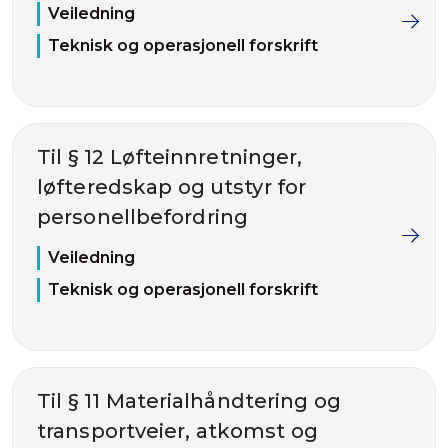
Veiledning
Teknisk og operasjonell forskrift
Til § 12 Løfteinnretninger,
løfteredskap og utstyr for
personellbefordring
Veiledning
Teknisk og operasjonell forskrift
Til § 11 Materialhåndtering og
transportveier, atkomst og