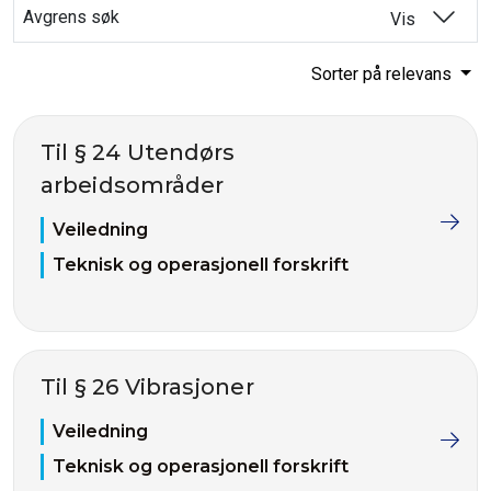
Avgrens søk
Vis
Sorter på relevans
Til § 24 Utendørs
arbeidsområder
Veiledning
Teknisk og operasjonell forskrift
Til § 26 Vibrasjoner
Veiledning
Teknisk og operasjonell forskrift