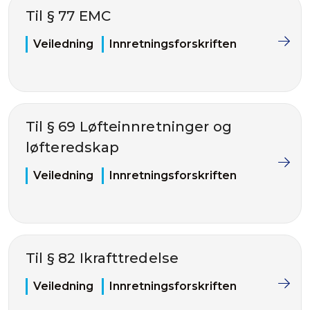
Til § 77 EMC
Veiledning
Innretningsforskriften
Til § 69 Løfteinnretninger og
løfteredskap
Veiledning
Innretningsforskriften
Til § 82 Ikrafttredelse
Veiledning
Innretningsforskriften