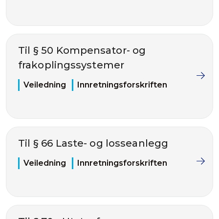
Til § 50 Kompensator- og
frakoplingssystemer
Veiledning
Innretningsforskriften
Til § 66 Laste- og losseanlegg
Veiledning
Innretningsforskriften