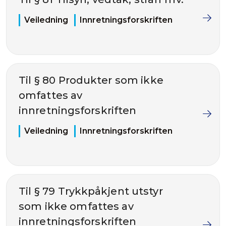
Veiledning
Innretningsforskriften
Til § 80 Produkter som ikke
omfattes av
innretningsforskriften
Veiledning
Innretningsforskriften
Til § 79 Trykkpåkjent utstyr
som ikke omfattes av
innretningsforskriften