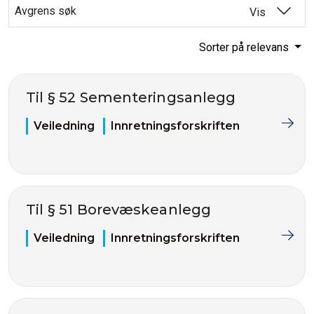
Avgrens søk
Vis
Sorter på relevans
Til § 52 Sementeringsanlegg
Veiledning
Innretningsforskriften
Til § 51 Borevæskeanlegg
Veiledning
Innretningsforskriften