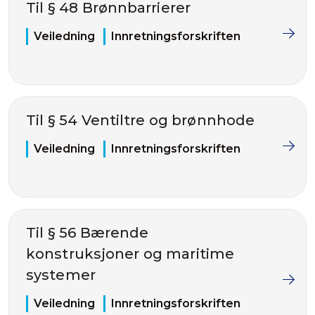
Til § 48 Brønnbarrierer
Veiledning
Innretningsforskriften
Til § 54 Ventiltre og brønnhode
Veiledning
Innretningsforskriften
Til § 56 Bærende
konstruksjoner og maritime
systemer
Veiledning
Innretningsforskriften