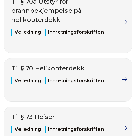
Til § 70a Utstyr for
brannbekjempelse på
helikopterdekk
Veiledning
Innretningsforskriften
Til § 70 Helikopterdekk
Veiledning
Innretningsforskriften
Til § 73 Heiser
Veiledning
Innretningsforskriften