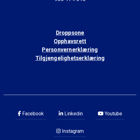
Droppsone
Opphavsrett
Personvernerklæring
Tilgjengelighetserklæring
Facebook
Linkedin
Youtube
Instagram