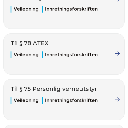
Veiledning
Innretningsforskriften
Til § 78 ATEX
Veiledning
Innretningsforskriften
Til § 75 Personlig verneutstyr
Veiledning
Innretningsforskriften