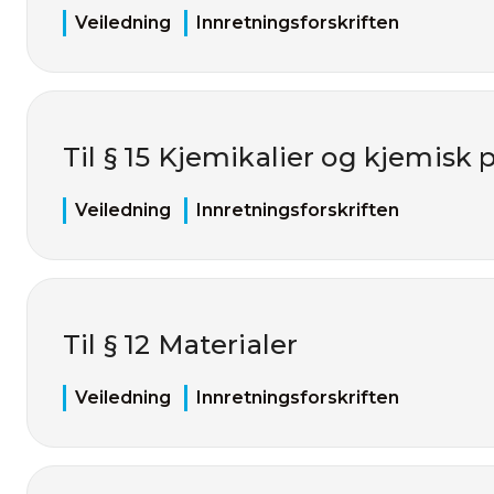
Veiledning
Innretningsforskriften
Til § 15 Kjemikalier og kjemisk 
Veiledning
Innretningsforskriften
Til § 12 Materialer
Veiledning
Innretningsforskriften