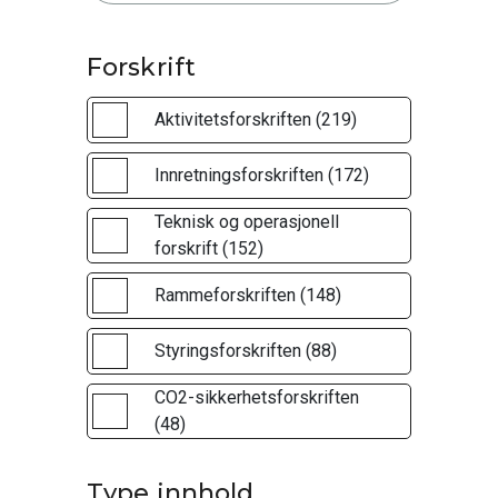
Forskrift
Aktivitetsforskriften (219)
Innretningsforskriften (172)
Teknisk og operasjonell
forskrift (152)
Rammeforskriften (148)
Styringsforskriften (88)
CO2-sikkerhetsforskriften
(48)
Type innhold