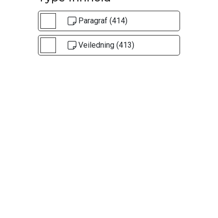
Paragraf (414)
Veiledning (413)