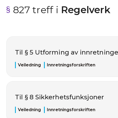
827 treff i
 Regelverk
Til § 5 Utforming av innretninge
Veiledning
Innretningsforskriften
Til § 8 Sikkerhetsfunksjoner
Veiledning
Innretningsforskriften